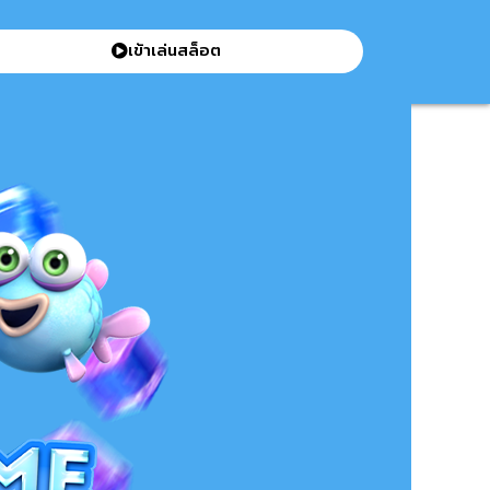
เข้าเล่นสล็อต