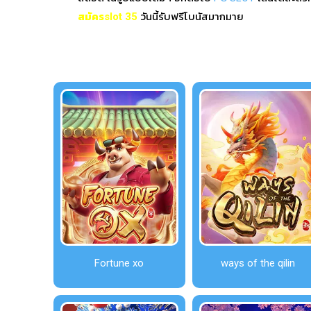
สมัครslot 35
วันนี้รับฟรีโบนัสมากมาย
Fortune xo
ways of the qilin