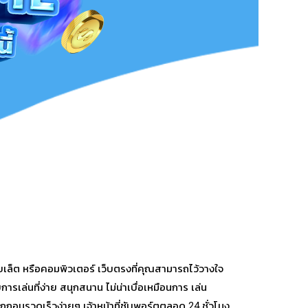
บเล็ต หรือคอมพิวเตอร์ เว็บตรงที่คุณสามารถไว้วางใจ
ล่นที่ง่าย สนุกสนาน ไม่น่าเบื่อเหมือนการ เล่น
ถอนรวดเร็วง่ายๆ เจ้าหน้าที่ซับพอร์ตตลอด 24 ชั่วโมง