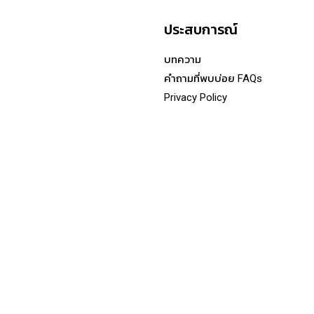
88
ประสบการณ์
T
บทความ
คำถามที่พบบ่อย FAQs
TH
Privacy Policy
T.TO
T168
LET
D
T444
G
O