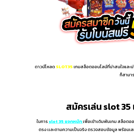
ดาวน์โหลด
SLOT35
เกมสล็อตออนไลน์ที่น่าสนใจและน่า
ก็สามาร
สมัครเล่น slot 35
ในการ
slot 35 แจกหนัก
เพื่อเข้าเดิมพันเกม สล็อตอ
ตรง เเละตามความเป็นจริง ตรวจสอบข้อมูล พร้อมเลข