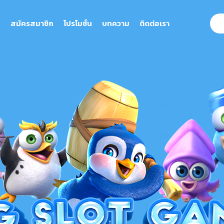
ก
สมัครสมาชิก
โปรโมชั่น
บทความ
ติดต่อเรา