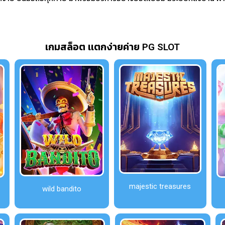
เกมสล็อต เเตกง่ายค่าย PG SLOT
majestic treasures
wild bandito