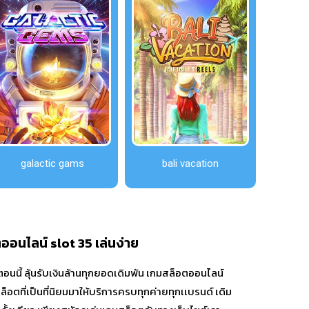
galactic gams
bali vacation
อนไลน์ slot 35 เล่นง่าย
นตอนนี้ ลุ้นรับเงินล้านทุกยอดเดิมพัน เกมสล็อตออนไลน์
สล็อตที่เป็นที่นิยมมาให้บริการครบทุกค่ายทุกเเบรนด์ เดิม