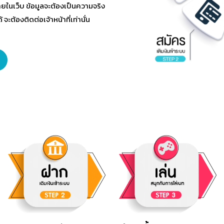
ในเว็บ ข้อมูลจะต้องเป็นความจริง
จะต้องติดต่อเจ้าหน้าที่เท่านั่น