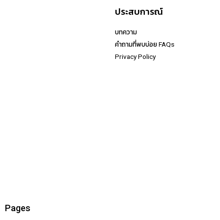
riches888
ประสบการณ์
PGSLOT
Live22
บทความ
SlotXo
คำถามที่พบบ่อย FAQs
PG888TH
Privacy Policy
PG99
PG SLOT.TO
PGSLOT168
PGWALLET
PG ZEED
PGSLOT444
SLOTPG
PGTH
PGBET
PGAUTO
Pages