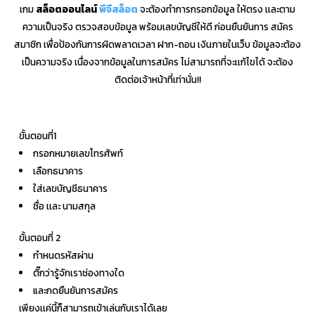
เกม
สล็อตออนไลน์
พีจีสล็อต
จะต้องทำการกรอกข้อมูล ให้ตรง เเละตาม
ความเป็นจริง ตรวจสอบข้อมูล พร้อมเลขบัญชีให้ดี ก่อนยืนยันการ สมัคร
สมาชิก เพื่อป้องกันการผิดพลาดเวลา ฝาก-ถอน เงินภายในเว็บ ข้อมูลจะต้อง
เป็นความจริง เนื่องจากข้อมูลในการสมัคร ไม่สามารถที่จะเเก้ไขได้ จะต้อง
ติดต่อเจ้าหน้าที่เท่านั่น!!
ขั้นตอนที่1
กรอกหมายเลขโทรศัพท์
เลือกธนาคาร
ใส่เลขบัญชีธนาคาร
ชื่อ เเละ นามสกุล
ขั้นตอนที่ 2
กำหนดรหัสผ่าน
ติ๊กว่ารู้จักเราช่องทางใด
และกดยืนยันการสมัคร
เพียงเเค่นี้ก็สามารถเข้าเล่นกับเราได้เลย