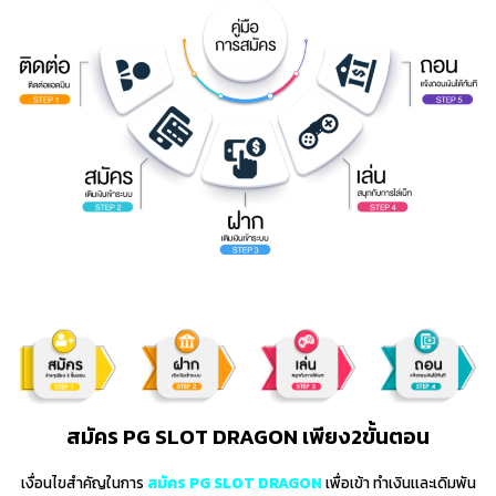
สมัคร PG SLOT DRAGON เพียง2ขั้นตอน
เงื่อนไขสำคัญในการ
สมัคร PG SLOT DRAGON
เพื่อเข้า ทำเงินเเละเดิมพัน