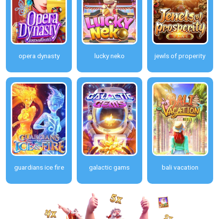
opera dynasty
lucky neko
jewls of properity
guardians ice fire
galactic gams
bali vacation