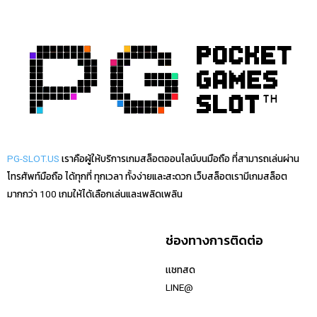
PG-SLOT.US
เราคือผู้ให้บริการเกมสล็อตออนไลน์บนมือถือ ที่สามารถเล่นผ่าน
โทรศัพท์มือถือ ได้ทุกที่ ทุกเวลา ทั้งง่ายและสะดวก เว็บสล็อตเรามีเกมสล็อต
มากกว่า 100 เกมให้ได้เลือกเล่นและเพลิดเพลิน
เว็บสล็อตเเนะนำ
ช่องทางการติดต่อ
riches888pg
เเชทสด
riches777pg
LINE@
riches666pg