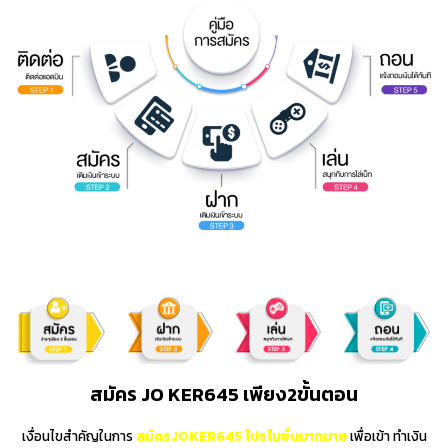
สมัคร JO KER645 เพียง2ขั้นตอน
เงื่อนไขสำคัญในการ
สมัคร
JOKER645 โปรโมชั่นมากมาย
เพื่อเข้า ทำเงิน