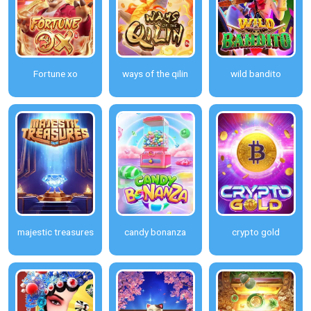
Fortune xo
ways of the qilin
wild bandito
majestic treasures
candy bonanza
crypto gold