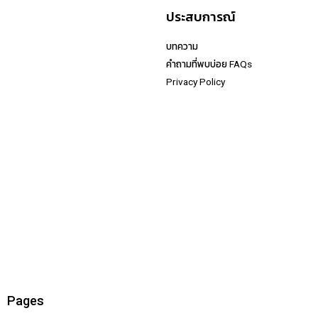
riches888
ประสบการณ์
PGSLOT
Live22
บทความ
SlotXo
คำถามที่พบบ่อย FAQs
PG888TH
Privacy Policy
PG99
PG SLOT.TO
PGSLOT168
PGWALLET
PG ZEED
PGSLOT444
SLOTPG
PGTH
PGBET
PGAUTO
Pages