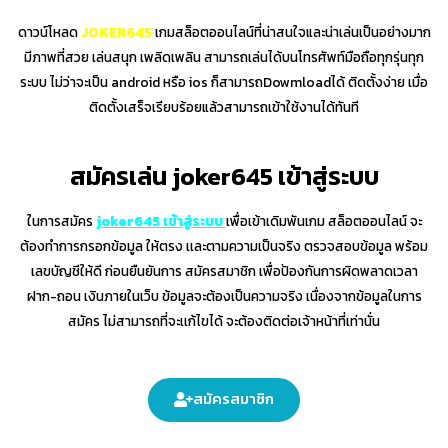
ดาวน์โหลด
JOKER645
เกมสล็อตออนไลน์ที่น่าสนใจและน่าเล่นเป็นอย่างมาก
มีภาพที่สวย เล่นสนุก เพลิดเพลิน สามารถเล่นได้บนโทรศัพท์มือถือทุกรุ่นทุก
ระบบ ไม่ว่าจะเป็น android หรือ ios ก็สามารถDowmloadได้ ติดตั้งง่าย เมื่อ
ติดตั้งเสร็จเรียบร้อยแล้วสามารถเข้าใช้งานได้ทันที
สมัครเล่น joker645 เข้าสู่ระบบ
ในการ
สมัคร
joker645 เข้าสู่ระบบ
เพื่อเข้าเดิมพันเกม สล็อตออนไลน์ จะ
ต้องทำการกรอกข้อมูล ให้ตรง เเละตามความเป็นจริง ตรวจสอบข้อมูล พร้อม
เลขบัญชีให้ดี ก่อนยืนยันการ สมัครสมาชิก เพื่อป้องกันการผิดพลาดเวลา
ฝาก-ถอน เงินภายในเว็บ ข้อมูลจะต้องเป็นความจริง เนื่องจากข้อมูลในการ
สมัคร ไม่สามารถที่จะเเก้ไขได้ จะต้องติดต่อเจ้าหน้าที่เท่านั่น
สมัครสมาชิก