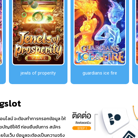
jewls of properity
guardians ice fire
gslot
ออนไลน์ จะต้องทำการกรอกข้อมูล ให้
บัญชีให้ดี ก่อนยืนยันการ สมัคร
ในเว็บ ข้อมูลจะต้องเป็นความจริง