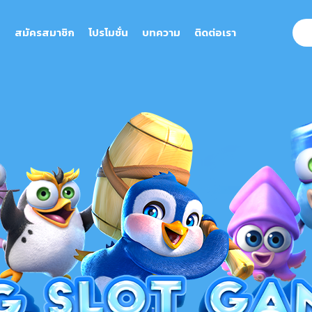
ก
สมัครสมาชิก
โปรโมชั่น
บทความ
ติดต่อเรา