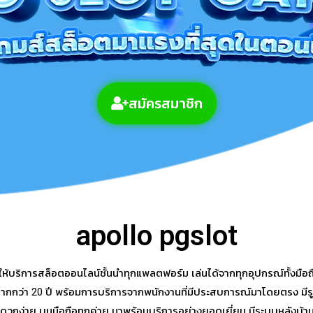
สมัครสมาชิก
apollo pgslot
ห้บริการสล็อตออนไลน์ชั้นนำทุกแพลตฟอร์ม เล่นได้จากทุกอุปกรณ์ทั้งมือถ
กว่า 20 ปี พร้อมการบริการจากพนักงานที่มีประสบการณ์มาโดยตรง มีรูปแ
ะดวกง่าย บนมือถือทุกค่าย มาพร้อมบริการอย่างยอดเยี่ยม มีระบบหลังบ้า