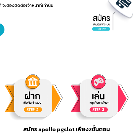
จะต้องติดต่อเจ้าหน้าที่เท่านั่น
สมัคร apollo pgslot เพียง2ขั้นตอน