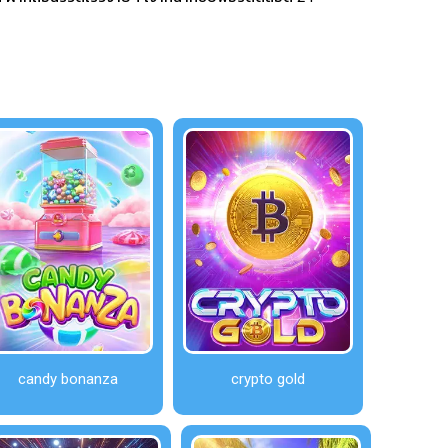
candy bonanza
crypto gold