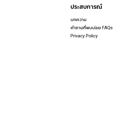
88
ประสบการณ์
T
บทความ
คำถามที่พบบ่อย FAQs
TH
Privacy Policy
T.TO
T168
LET
D
T444
G
O