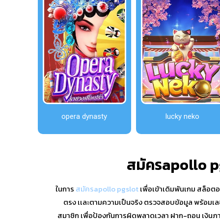
opera dynasty
lucky neko
สมัครapollo p
ในการ
สมัคร
apollo pgslot
เพื่อเข้าเดิมพันเกม สล็อต
ตรง เเละตามความเป็นจริง ตรวจสอบข้อมูล พร้อมเลข
สมาชิก เพื่อป้องกันการผิดพลาดเวลา ฝาก-ถอน เงินภาย