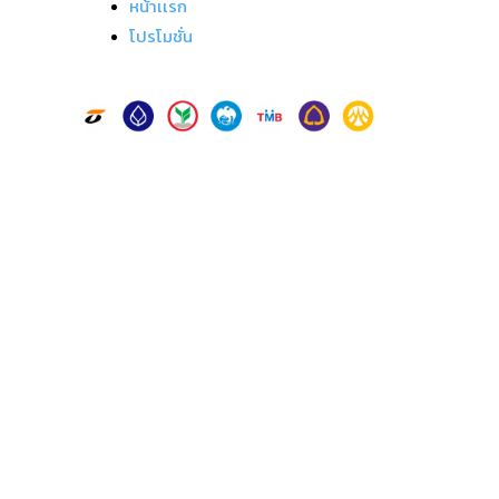
หน้าเเรก
โปรโมชั่น