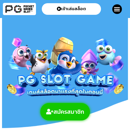
เข้าเล่นสล็อต
สมัครสมาชิก
โปรโมชั่น
ติดต่อเรา
สมัครสมาชิก