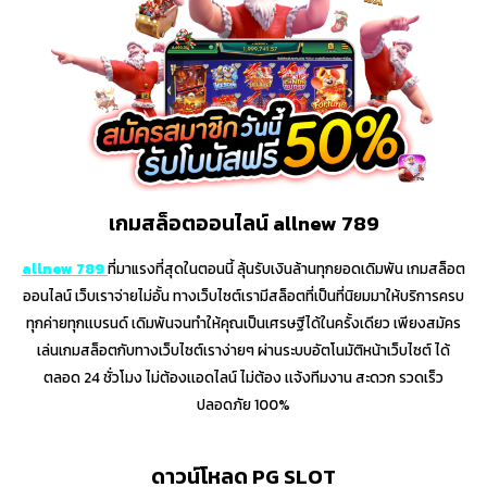
เกมสล็อตออนไลน์ allnew 789
allnew 789
ที่มาแรงที่สุดในตอนนี้ ลุ้นรับเงินล้านทุกยอดเดิมพัน เกมสล็อต
ออนไลน์ เว็บเราจ่ายไม่อั้น ทางเว็บไซต์เรามีสล็อตที่เป็นที่นิยมมาให้บริการครบ
ทุกค่ายทุกเเบรนด์ เดิมพันจนทำให้คุณเป็นเศรษฐีได้ในครั้งเดียว เพียงสมัคร
เล่นเกมสล็อตกับทางเว็บไซต์เราง่ายๆ ผ่านระบบอัตโนมัติหน้าเว็บไซต์ ได้
ตลอด 24 ชั่วโมง ไม่ต้องเเอดไลน์ ไม่ต้อง เเจ้งทีมงาน สะดวก รวดเร็ว
ปลอดภัย 100%
ดาวน์โหลด PG SLOT