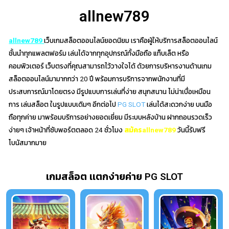
allnew789
allnew789
เว็บเกมสล็อตออนไลน์ยอดนิยม เราคือผู้ให้บริการสล็อตออนไลน์
ชั้นนำทุกแพลตฟอร์ม เล่นได้จากทุกอุปกรณ์ทั้งมือถือ แท็บเล็ต หรือ
คอมพิวเตอร์ เว็บตรงที่คุณสามารถไว้วางใจได้ ด้วยการบริหารงานด้านเกม
สล็อตออนไลน์มามากกว่า 20 ปี พร้อมการบริการจากพนักงานที่มี
ประสบการณ์มาโดยตรง มีรูปแบบการเล่นที่ง่าย สนุกสนาน ไม่น่าเบื่อเหมือน
การ เล่นสล็อต ในรูปแบบเดิมๆ อีกต่อไป
PG SLOT
เล่นได้สะดวกง่าย บนมือ
ถือทุกค่าย มาพร้อมบริการอย่างยอดเยี่ยม มีระบบหลังบ้าน ฝากถอนรวดเร็ว
ง่ายๆ เจ้าหน้าที่ซับพอร์ตตลอด 24 ชั่วโมง
สมัครallnew789
วันนี้รับฟรี
โบนัสมากมาย
เกมสล็อต เเตกง่ายค่าย PG SLOT