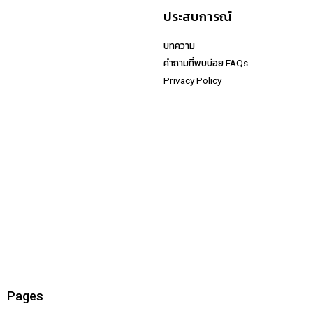
riches888
ประสบการณ์
PGSLOT
Live22
บทความ
SlotXo
คำถามที่พบบ่อย FAQs
PG888TH
Privacy Policy
PG99
PG SLOT.TO
PGSLOT168
PGWALLET
PG ZEED
PGSLOT444
SLOTPG
PGTH
PGBET
PGAUTO
Pages