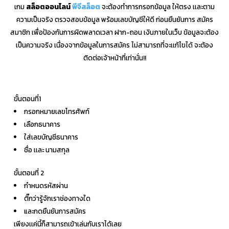
เกม
สล็อตออนไลน์
พีจีสล็อต
จะต้องทำการกรอกข้อมูล ให้ตรง เเละตาม
ความเป็นจริง ตรวจสอบข้อมูล พร้อมเลขบัญชีให้ดี ก่อนยืนยันการ สมัคร
สมาชิก เพื่อป้องกันการผิดพลาดเวลา ฝาก-ถอน เงินภายในเว็บ ข้อมูลจะต้อง
เป็นความจริง เนื่องจากข้อมูลในการสมัคร ไม่สามารถที่จะเเก้ไขได้ จะต้อง
ติดต่อเจ้าหน้าที่เท่านั่น!!
ขั้นตอนที่1
กรอกหมายเลขโทรศัพท์
เลือกธนาคาร
ใส่เลขบัญชีธนาคาร
ชื่อ เเละ นามสกุล
ขั้นตอนที่ 2
กำหนดรหัสผ่าน
ติ๊กว่ารู้จักเราช่องทางใด
และกดยืนยันการสมัคร
เพียงเเค่นี้ก็สามารถเข้าเล่นกับเราได้เลย