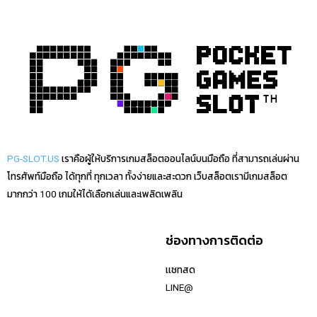
PG-SLOT.US
เราคือผู้ให้บริการเกมสล็อตออนไลน์บนมือถือ ที่สามารถเล่นผ่าน
โทรศัพท์มือถือ ได้ทุกที่ ทุกเวลา ทั้งง่ายและสะดวก เว็บสล็อตเรามีเกมสล็อต
มากกว่า 100 เกมให้ได้เลือกเล่นและเพลิดเพลิน
เว็บสล็อตเเนะนำ
ช่องทางการติดต่อ
riches888pg
เเชทสด
riches777pg
LINE@
riches666pg