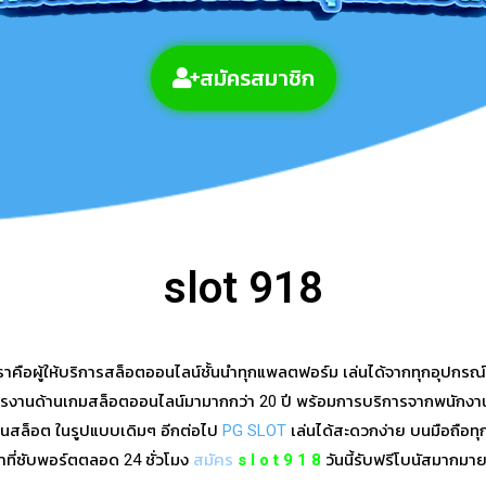
สมัครสมาชิก
slot 918
ือผู้ให้บริการสล็อตออนไลน์ชั้นนำทุกแพลตฟอร์ม เล่นได้จากทุกอุปกรณ์ทั
หารงานด้านเกมสล็อตออนไลน์มามากกว่า 20 ปี พร้อมการบริการจากพนักง
เล่นสล็อต ในรูปแบบเดิมๆ อีกต่อไป
PG SLOT
เล่นได้สะดวกง่าย บนมือถือทุ
าที่ซับพอร์ตตลอด 24 ชั่วโมง
สมัคร
s l o t 9 1 8
วันนี้รับฟรีโบนัสมากมา