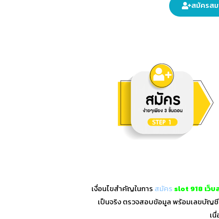
สมัครสม
เงื่อนไขสำคัญในการ
สมัคร
slot 918 เว็
เป็นจริง ตรวจสอบข้อมูล พร้อมเลขบัญชีใ
เนื