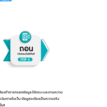
้องทำการกรอกข้อมูล ให้ตรง เเละตามความ
เงินภายในเว็บ ข้อมูลจะต้องเป็นความจริง
่น!!