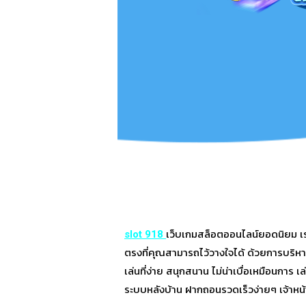
slot 918
เว็บเกมสล็อตออนไลน์ยอดนิยม เราค
ตรงที่คุณสามารถไว้วางใจได้ ด้วยการบริ
เล่นที่ง่าย สนุกสนาน ไม่น่าเบื่อเหมือนการ 
ระบบหลังบ้าน ฝากถอนรวดเร็วง่ายๆ เจ้าหน้