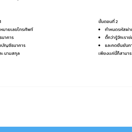
1
ขั้นตอนที่ 2
หมายเลขโทรศัพท์
กำหนดรหัสผ่า
กธนาคาร
ติ๊กว่ารู้จักเร
ลขบัญชีธนาคาร
และกดยืนยันก
เเละ นามสกุล
เพียงเเค่นี้ก็สามา