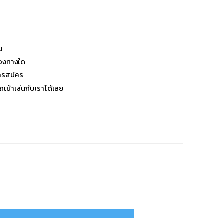
น
าช่องทางใด
ารสมัคร
รถเข้าเล่นกับเราได้เลย