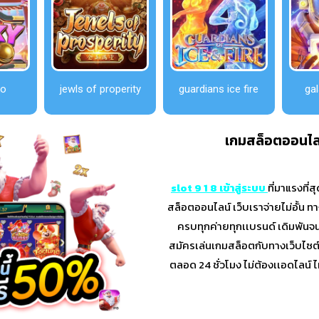
ko
jewls of properity
guardians ice fire
ga
เกมสล็อตออนไลน์
slot 9 1 8 เข้าสู่ระบบ
ที่มาแรงที่
สล็อตออนไลน์ เว็บเราจ่ายไม่อั้น ทา
ครบทุกค่ายทุกเเบรนด์ เดิมพันจน
สมัครเล่นเกมสล็อตกับทางเว็บไซต์เ
ตลอด 24 ชั่วโมง ไม่ต้องเเอดไลน์ 