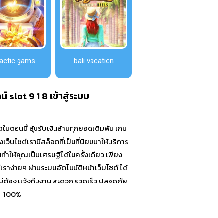
lactic gams
bali vacation
 slot 9 1 8 เข้าสู่ระบบ
สุดในตอนนี้ ลุ้นรับเงินล้านทุกยอดเดิมพัน เกม
งเว็บไซต์เรามีสล็อตที่เป็นที่นิยมมาให้บริการ
ทำให้คุณเป็นเศรษฐีได้ในครั้งเดียว เพียง
ราง่ายๆ ผ่านระบบอัตโนมัติหน้าเว็บไซต์ ได้
ไม่ต้อง เเจ้งทีมงาน สะดวก รวดเร็ว ปลอดภัย
100%