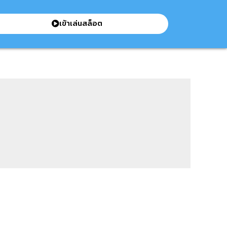
เข้าเล่นสล็อต