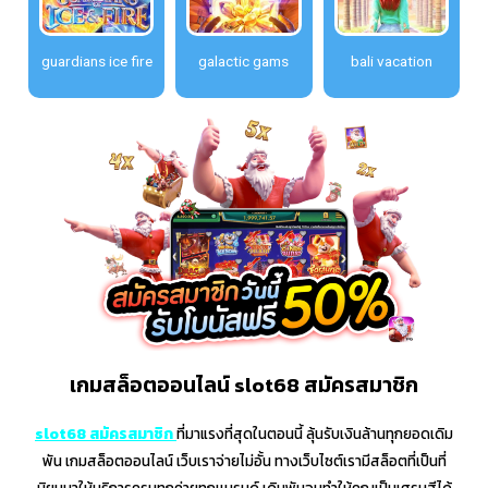
guardians ice fire
galactic gams
bali vacation
เกมสล็อตออนไลน์ slot68 สมัครสมาชิก
slot68 สมัครสมาชิก
ที่มาแรงที่สุดในตอนนี้ ลุ้นรับเงินล้านทุกยอดเดิม
พัน เกมสล็อตออนไลน์ เว็บเราจ่ายไม่อั้น ทางเว็บไซต์เรามีสล็อตที่เป็นที่
นิยมมาให้บริการครบทุกค่ายทุกเเบรนด์ เดิมพันจนทำให้คุณเป็นเศรษฐีได้