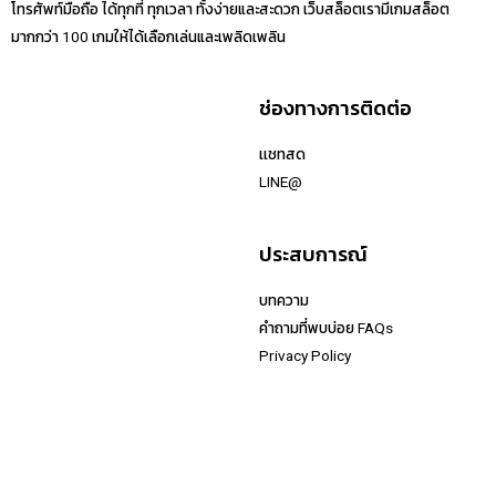
โทรศัพท์มือถือ ได้ทุกที่ ทุกเวลา ทั้งง่ายและสะดวก เว็บสล็อตเรามีเกมสล็อต
มากกว่า 100 เกมให้ได้เลือกเล่นและเพลิดเพลิน
เว็บสล็อตเเนะนำ
ช่องทางการติดต่อ
riches888pg
เเชทสด
riches777pg
LINE@
riches666pg
riches888
ประสบการณ์
PGSLOT
Live22
บทความ
SlotXo
คำถามที่พบบ่อย FAQs
PG888TH
Privacy Policy
PG99
PG SLOT.TO
PGSLOT168
PGWALLET
PG ZEED