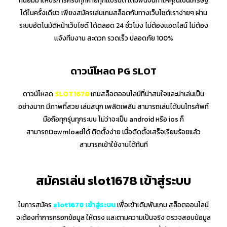
ได้ในครั้งเดียว เพียงสมัครเล่นเกมสล็อตกับทางเว็บไซต์เราง่ายๆ ผ่าน
ระบบอัตโนมัติหน้าเว็บไซต์ ได้ตลอด 24 ชั่วโมง ไม่ต้องเเอดไลน์ ไม่ต้อง
เเจ้งทีมงาน สะดวก รวดเร็ว ปลอดภัย 100%
ดาวน์โหลด PG SLOT
ดาวน์โหลด
SLOT1678
เกมสล็อตออนไลน์ที่น่าสนใจและน่าเล่นเป็น
อย่างมาก มีภาพที่สวย เล่นสนุก เพลิดเพลิน สามารถเล่นได้บนโทรศัพท์
มือถือทุกรุ่นทุกระบบ ไม่ว่าจะเป็น android หรือ ios ก็
สามารถDowmloadได้ ติดตั้งง่าย เมื่อติดตั้งเสร็จเรียบร้อยแล้ว
สามารถเข้าใช้งานได้ทันที
สมัครเล่น slot1678 เข้าสู่ระบบ
ในการ
สมัคร
slot1678 เข้าสู่ระบบ
เพื่อเข้าเดิมพันเกม สล็อตออนไลน์
จะต้องทำการกรอกข้อมูล ให้ตรง เเละตามความเป็นจริง ตรวจสอบข้อมูล