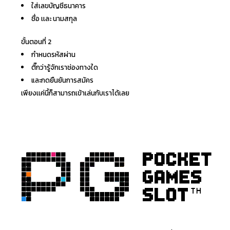
ใส่เลขบัญชีธนาคาร
ชื่อ เเละ นามสกุล
ขั้นตอนที่ 2
กำหนดรหัสผ่าน
ติ๊กว่ารู้จักเราช่องทางใด
และกดยืนยันการสมัคร
เพียงเเค่นี้ก็สามารถเข้าเล่นกับเราได้เลย