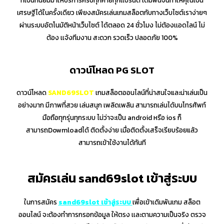
เศรษฐีได้ในครั้งเดียว เพียงสมัครเล่นเกมสล็อตกับทางเว็บไซต์เราง่ายๆ
ผ่านระบบอัตโนมัติหน้าเว็บไซต์ ได้ตลอด 24 ชั่วโมง ไม่ต้องเเอดไลน์ ไม่
ต้อง เเจ้งทีมงาน สะดวก รวดเร็ว ปลอดภัย 100%
ดาวน์โหลด PG SLOT
ดาวน์โหลด
SAND69SLOT
เกมสล็อตออนไลน์ที่น่าสนใจและน่าเล่นเป็น
อย่างมาก มีภาพที่สวย เล่นสนุก เพลิดเพลิน สามารถเล่นได้บนโทรศัพท์
มือถือทุกรุ่นทุกระบบ ไม่ว่าจะเป็น android หรือ ios ก็
สามารถDowmloadได้ ติดตั้งง่าย เมื่อติดตั้งเสร็จเรียบร้อยแล้ว
สามารถเข้าใช้งานได้ทันที
สมัครเล่น sand69slot เข้าสู่ระบบ
ในการ
สมัคร
sand69slot เข้าสู่ระบบ
เพื่อเข้าเดิมพันเกม สล็อต
ออนไลน์ จะต้องทำการกรอกข้อมูล ให้ตรง เเละตามความเป็นจริง ตรวจ