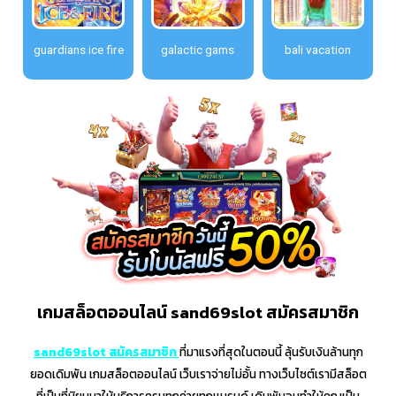
guardians ice fire
galactic gams
bali vacation
เกมสล็อตออนไลน์ sand69slot สมัครสมาชิก
sand69slot สมัครสมาชิก
ที่มาแรงที่สุดในตอนนี้ ลุ้นรับเงินล้านทุก
ยอดเดิมพัน เกมสล็อตออนไลน์ เว็บเราจ่ายไม่อั้น ทางเว็บไซต์เรามีสล็อต
ที่เป็นที่นิยมมาให้บริการครบทุกค่ายทุกเเบรนด์ เดิมพันจนทำให้คุณเป็น