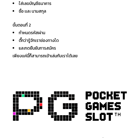
ใส่เลขบัญชีธนาคาร
ชื่อ เเละ นามสกุล
ขั้นตอนที่ 2
กำหนดรหัสผ่าน
ติ๊กว่ารู้จักเราช่องทางใด
และกดยืนยันการสมัคร
เพียงเเค่นี้ก็สามารถเข้าเล่นกับเราได้เลย