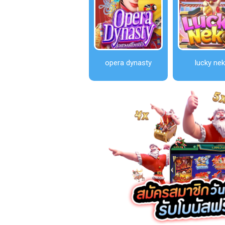
opera dynasty
lucky ne