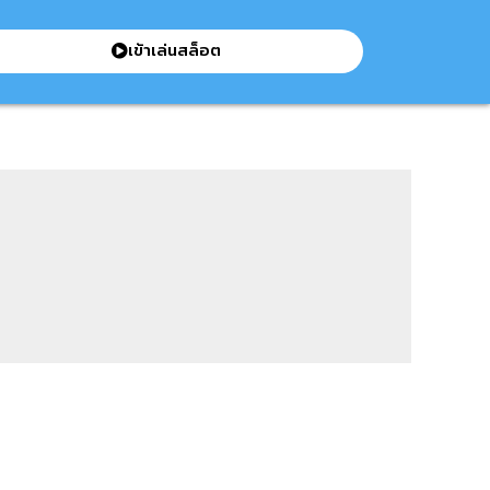
เข้าเล่นสล็อต