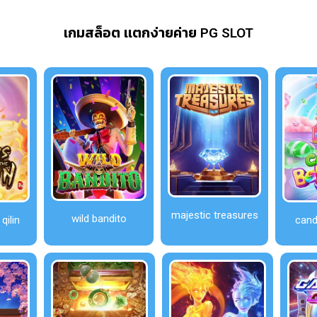
เกมสล็อต เเตกง่ายค่าย PG SLOT
majestic treasures
wild bandito
qilin
can