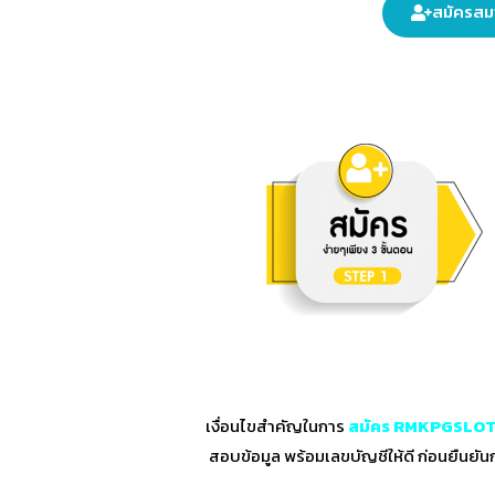
สมัครสม
เงื่อนไขสำคัญในการ
สมัคร RMKPGSLO
สอบข้อมูล พร้อมเลขบัญชีให้ดี ก่อนยืนยัน