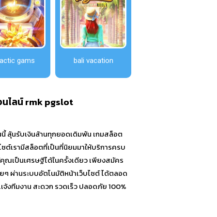
lactic gams
bali vacation
นไลน์ rmk pgslot
นนี้ ลุ้นรับเงินล้านทุกยอดเดิมพัน เกมสล็อต
บไซต์เรามีสล็อตที่เป็นที่นิยมมาให้บริการครบ
้คุณเป็นเศรษฐีได้ในครั้งเดียว เพียงสมัคร
ยๆ ผ่านระบบอัตโนมัติหน้าเว็บไซต์ ได้ตลอด
อง เเจ้งทีมงาน สะดวก รวดเร็ว ปลอดภัย 100%