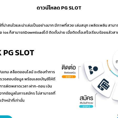
ดาวน์โหลด PG SLOT
ี่น่าสนใจและน่าเล่นเป็นอย่างมาก มีภาพที่สวย เล่นสนุก เพลิดเพลิน สามารถ
ือ ios ก็สามารถDowmloadได้ ติดตั้งง่าย เมื่อติดตั้งเสร็จเรียบร้อยแล้วสาม
K PG SLOT
มพันเกม สล็อตออนไลน์ จะต้องทำการ
ตรวจสอบข้อมูล พร้อมเลขบัญชีให้ดี
ันการผิดพลาดเวลา ฝาก-ถอน เงิน
งจากข้อมูลในการสมัคร ไม่สามารถที่
้าหน้าที่เท่านั่น