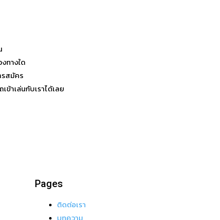
น
าช่องทางใด
ารสมัคร
รถเข้าเล่นกับเราได้เลย
Pages
ติดต่อเรา
บทความ