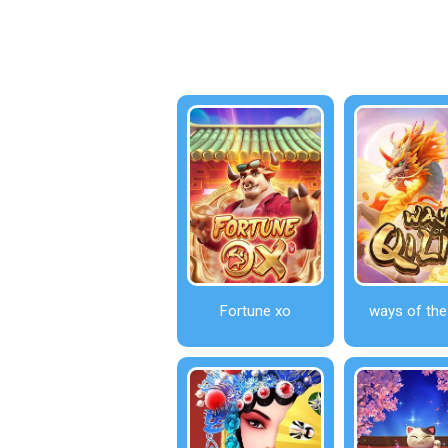
Fortune xo
ways of the 