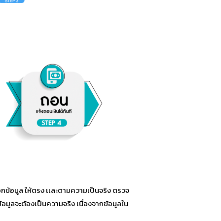
ข้อมูล ให้ตรง เเละตามความเป็นจริง ตรวจ
อมูลจะต้องเป็นความจริง เนื่องจากข้อมูลใน