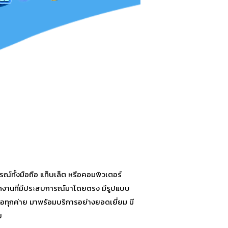
์ทั้งมือถือ แท็บเล็ต หรือคอมพิวเตอร์
ักงานที่มีประสบการณ์มาโดยตรง มีรูปแบบ
ือทุกค่าย มาพร้อมบริการอย่างยอดเยี่ยม มี
ย