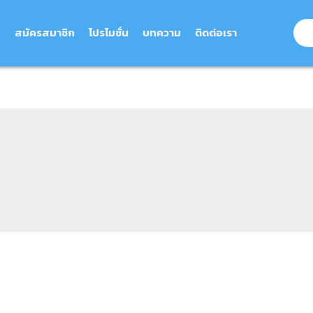
ก
สมัครสมาชิก
โปรโมชั่น
บทความ
ติดต่อเรา