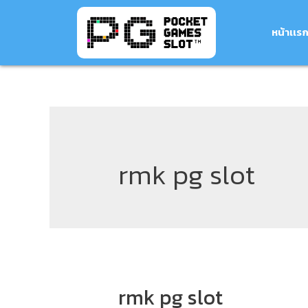
หน้าเเร
rmk pg slot
rmk pg slot