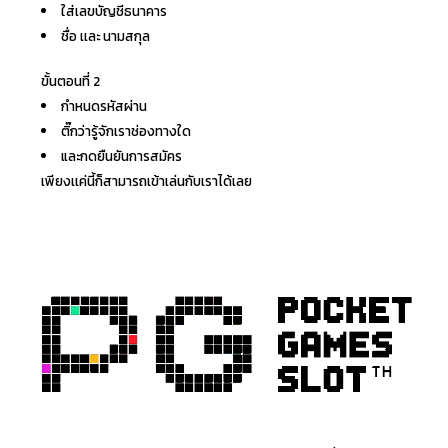
ใส่เลขบัญชีธนาคาร
ชื่อ เเละ นามสกุล
ขั้นตอนที่ 2
กำหนดรหัสผ่าน
ติ๊กว่ารู้จักเราช่องทางใด
และกดยืนยันการสมัคร
เพียงเเค่นี้ก็สามารถเข้าเล่นกับเราได้เลย