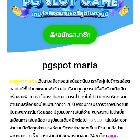
สมัครสมาชิก
pgspot maria
pgspot maria
เว็บเกมสล็อตออนไลน์ยอดนิยม เราคือผู้ให้บริการสล็อต
ออนไลน์ชั้นนำทุกแพลตฟอร์ม เล่นได้จากทุกอุปกรณ์ทั้งมือถือ แท็บเล็ต
หรือคอมพิวเตอร์ เว็บตรงที่คุณสามารถไว้วางใจได้ ด้วยการบริหารงาน
ด้านเกมสล็อตออนไลน์มามากกว่า 20 ปี พร้อมการบริการจากพนักงานที่
มีประสบการณ์มาโดยตรง มีรูปแบบการเล่นที่ง่าย สนุกสนาน ไม่น่าเบื่อ
เหมือนการ เล่นสล็อต ในรูปแบบเดิมๆ อีกต่อไป
PG SLOT
เล่นได้สะดวก
ง่าย บนมือถือทุกค่าย มาพร้อมบริการอย่างยอดเยี่ยม มีระบบหลังบ้าน
ฝากถอนรวดเร็วง่ายๆ เจ้าหน้าที่ซับพอร์ตตลอด 24 ชั่วโมง
สมัคร