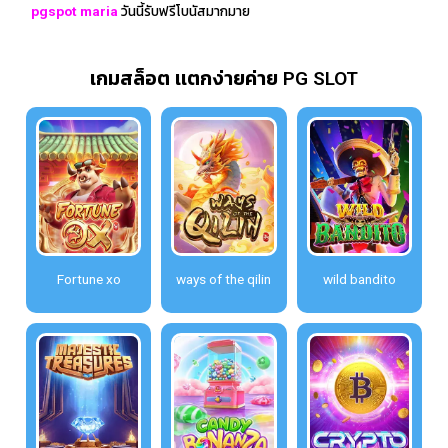
pgspot maria
วันนี้รับฟรีโบนัสมากมาย
เกมสล็อต เเตกง่ายค่าย PG SLOT
Fortune xo
ways of the qilin
wild bandito