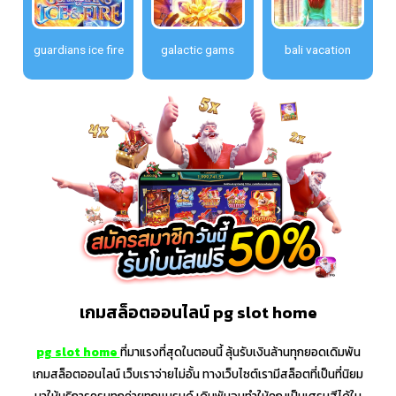
guardians ice fire
galactic gams
bali vacation
เกมสล็อตออนไลน์ pg slot home
pg slot home
ที่มาแรงที่สุดในตอนนี้ ลุ้นรับเงินล้านทุกยอดเดิมพัน
เกมสล็อตออนไลน์ เว็บเราจ่ายไม่อั้น ทางเว็บไซต์เรามีสล็อตที่เป็นที่นิยม
มาให้บริการครบทุกค่ายทุกเเบรนด์ เดิมพันจนทำให้คุณเป็นเศรษฐีได้ใน