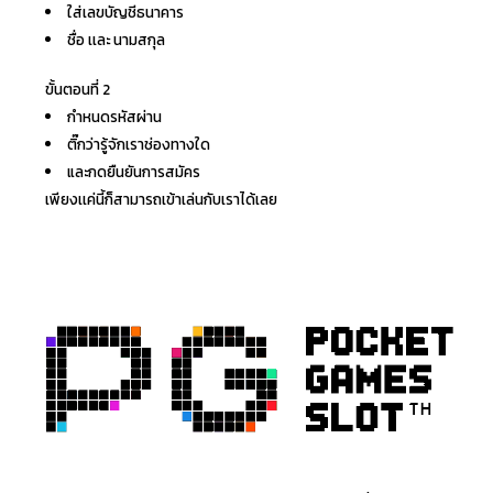
ใส่เลขบัญชีธนาคาร
ชื่อ เเละ นามสกุล
ขั้นตอนที่ 2
กำหนดรหัสผ่าน
ติ๊กว่ารู้จักเราช่องทางใด
และกดยืนยันการสมัคร
เพียงเเค่นี้ก็สามารถเข้าเล่นกับเราได้เลย