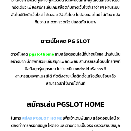
ครั้งเดียว เพียงสมัครเล่นเกมสล็อตกับทางเว็บไซต์เราง่ายๆ ผ่านระบบ
อัตโนมัติหน้าเว็บไซต์ ได้ตลอด 24 ชั่วโมง ไม่ต้องเเอดไลน์ ไม่ต้อง เเจ้ง
ทีมงาน สะดวก รวดเร็ว ปลอดภัย 100%
ดาวน์โหลด PG SLOT
ดาวน์โหลด
pgslothome
เกมสล็อตออนไลน์ที่น่าสนใจและน่าเล่นเป็น
อย่างมาก มีภาพที่สวย เล่นสนุก เพลิดเพลิน สามารถเล่นได้บนโทรศัพท์
มือถือทุกรุ่นทุกระบบ ไม่ว่าจะเป็น android หรือ ios ก็
สามารถDowmloadได้ ติดตั้งง่าย เมื่อติดตั้งเสร็จเรียบร้อยแล้ว
สามารถเข้าใช้งานได้ทันที
สมัครเล่น PGSLOT HOME
ในการ
สมัคร PGSLOT HOME
เพื่อเข้าเดิมพันเกม สล็อตออนไลน์ จะ
ต้องทำการกรอกข้อมูล ให้ตรง เเละตามความเป็นจริง ตรวจสอบข้อมูล