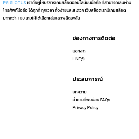
PG-SLOT.US
เราคือผู้ให้บริการเกมสล็อตออนไลน์บนมือถือ ที่สามารถเล่นผ่าน
โทรศัพท์มือถือ ได้ทุกที่ ทุกเวลา ทั้งง่ายและสะดวก เว็บสล็อตเรามีเกมสล็อต
มากกว่า 100 เกมให้ได้เลือกเล่นและเพลิดเพลิน
เว็บสล็อตเเนะนำ
ช่องทางการติดต่อ
riches888pg
เเชทสด
riches777pg
LINE@
riches666pg
riches888
ประสบการณ์
PGSLOT
Live22
บทความ
SlotXo
คำถามที่พบบ่อย FAQs
PG888TH
Privacy Policy
PG99
PG SLOT.TO
PGSLOT168
PGWALLET