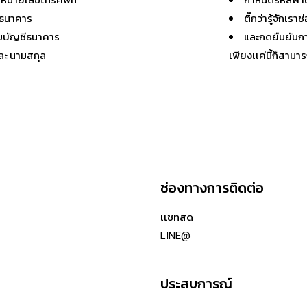
กธนาคาร
ติ๊กว่ารู้จักเร
ลขบัญชีธนาคาร
และกดยืนยันก
เเละ นามสกุล
เพียงเเค่นี้ก็สามา
ล็อตเเนะนำ
ช่องทางการติดต่อ
88pg
เเชทสด
77pg
LINE@
66pg
88
ประสบการณ์
T