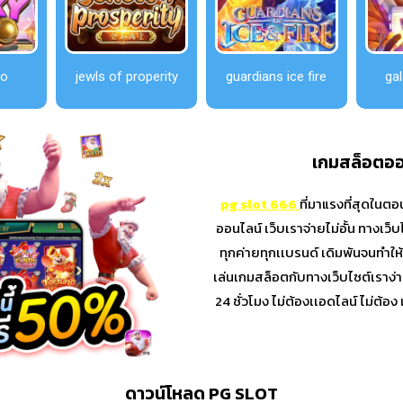
ko
jewls of properity
guardians ice fire
ga
เกมสล็อตออ
pg slot 666
ที่มาแรงที่สุดในตอ
ออนไลน์ เว็บเราจ่ายไม่อั้น ทางเว็
ทุกค่ายทุกเเบรนด์ เดิมพันจนทำให
เล่นเกมสล็อตกับทางเว็บไซต์เราง่า
24 ชั่วโมง ไม่ต้องเเอดไลน์ ไม่ต้
ดาวน์โหลด PG SLOT