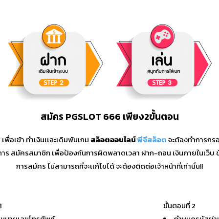
สมัคร PGSLOT 666 เพียง2ขั้นตอน
6
เพื่อเข้า ทำเงินเเละเดิมพันเกม
สล็อตออนไลน์
พีจีสล็อต
จะต้องทำการกรอก
การ สมัครสมาชิก เพื่อป้องกันการผิดพลาดเวลา ฝาก-ถอน เงินภายในเว็บ ข้
การสมัคร ไม่สามารถที่จะเเก้ไขได้ จะต้องติดต่อเจ้าหน้าที่เท่านั่น!!
1
ขั้นตอนที่ 2
หมายเลขโทรศัพท์
กำหนดรหัสผ่า