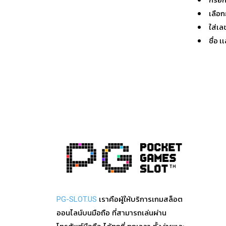
เลือ
ใส่เ
ชื่อ 
เว็บส
riches8
riches7
riches6
PG-SLOT.US
เราคือผู้ให้บริการเกมสล็อต
riches8
ออนไลน์บนมือถือ ที่สามารถเล่นผ่าน
PGSLO