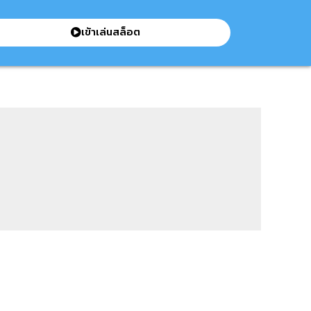
เข้าเล่นสล็อต