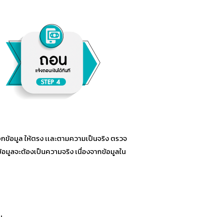
ข้อมูล ให้ตรง เเละตามความเป็นจริง ตรวจ
อมูลจะต้องเป็นความจริง เนื่องจากข้อมูลใน
น