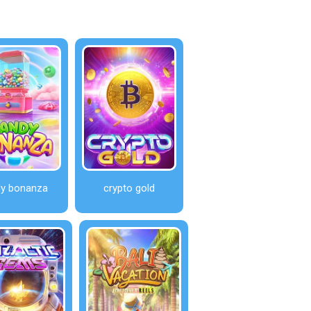
dy bonanza
crypto gold