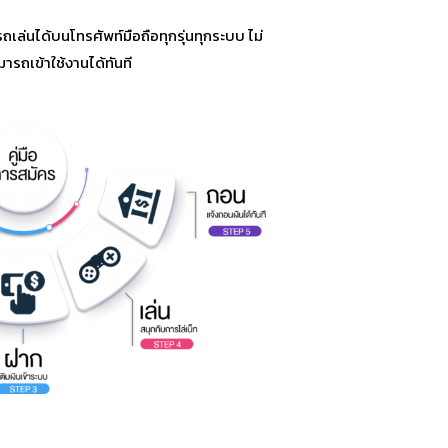
เล่นได้บนโทรศัพท์มือถือทุกรุ่นทุกระบบ ไม่
ารถเข้าใช้งานได้ทันที