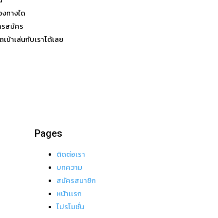
าช่องทางใด
ารสมัคร
รถเข้าเล่นกับเราได้เลย
Pages
ติดต่อเรา
บทความ
สมัครสมาชิก
หน้าเเรก
โปรโมชั่น