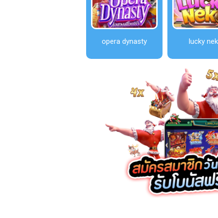
opera dynasty
lucky ne