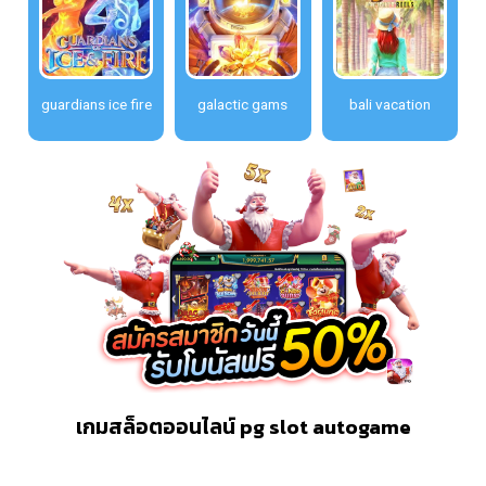
guardians ice fire
galactic gams
bali vacation
เกมสล็อตออนไลน์ pg slot autogame