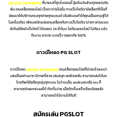
pg slot autogame
ที่มาแรงที่สุดในตอนนี้ ลุ้นรับเงินล้านทุกยอดเดิม
พัน เกมสล็อตออนไลน์ เว็บเราจ่ายไม่อั้น ทางเว็บไซต์เรามีสล็อตที่เป็นที่
นิยมมาให้บริการครบทุกค่ายทุกเเบรนด์ เดิมพันจนทำให้คุณเป็นเศรษฐีได้
ในครั้งเดียว เพียงสมัครเล่นเกมสล็อตกับทางเว็บไซต์เราง่ายๆ ผ่านระบบ
อัตโนมัติหน้าเว็บไซต์ ได้ตลอด 24 ชั่วโมง ไม่ต้องเเอดไลน์ ไม่ต้อง เเจ้ง
ทีมงาน สะดวก รวดเร็ว ปลอดภัย 100%
ดาวน์โหลด PG SLOT
ดาวน์โหลด
pgslot autogame
เกมสล็อตออนไลน์ที่น่าสนใจและน่า
เล่นเป็นอย่างมาก มีภาพที่สวย เล่นสนุก เพลิดเพลิน สามารถเล่นได้บน
โทรศัพท์มือถือทุกรุ่นทุกระบบ ไม่ว่าจะเป็น android หรือ ios ก็
สามารถDowmloadได้ ติดตั้งง่าย เมื่อติดตั้งเสร็จเรียบร้อยแล้ว
สามารถเข้าใช้งานได้ทันที
สมัครเล่น PGSLOT