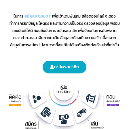
ในการ
สมัคร PGSLOT
เพื่อเข้าเดิมพันเกม สล็อตออนไลน์ จะต้อง
ทำการกรอกข้อมูล ให้ตรง เเละตามความเป็นจริง ตรวจสอบข้อมูล พร้อม
เลขบัญชีให้ดี ก่อนยืนยันการ สมัครสมาชิก เพื่อป้องกันการผิดพลาด
เวลา ฝาก-ถอน เงินภายในเว็บ ข้อมูลจะต้องเป็นความจริง เนื่องจาก
ข้อมูลในการสมัคร ไม่สามารถที่จะเเก้ไขได้ จะต้องติดต่อเจ้าหน้าที่เท่านั่น
สมัครสมาชิก