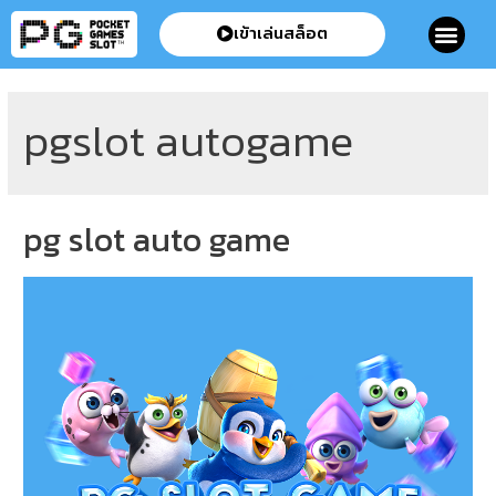
เข้าเล่นสล็อต
สมัครสมาชิก
โปรโมชั่น
ติดต่อเรา
pgslot autogame
pg slot auto game