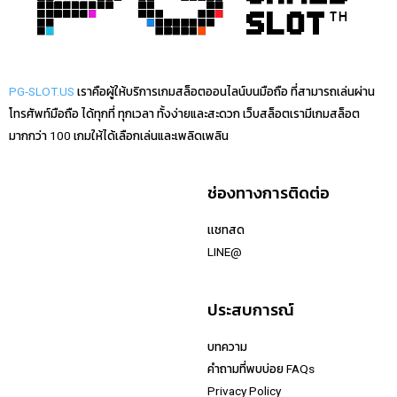
PG-SLOT.US
เราคือผู้ให้บริการเกมสล็อตออนไลน์บนมือถือ ที่สามารถเล่นผ่าน
โทรศัพท์มือถือ ได้ทุกที่ ทุกเวลา ทั้งง่ายและสะดวก เว็บสล็อตเรามีเกมสล็อต
มากกว่า 100 เกมให้ได้เลือกเล่นและเพลิดเพลิน
เว็บสล็อตเเนะนำ
ช่องทางการติดต่อ
riches888pg
เเชทสด
riches777pg
LINE@
riches666pg
riches888
ประสบการณ์
PGSLOT
Live22
บทความ
SlotXo
คำถามที่พบบ่อย FAQs
PG888TH
Privacy Policy