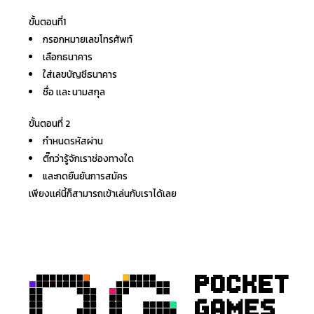
ขั้นตอนที่1
กรอกหมายเลขโทรศัพท์
เลือกธนาคาร
ใส่เลขบัญชีธนาคาร
ชื่อ เเละ นามสกุล
ขั้นตอนที่ 2
กำหนดรหัสผ่าน
ติ๊กว่ารู้จักเราช่องทางใด
และกดยืนยันการสมัคร
เพียงเเค่นี้ก็สามารถเข้าเล่นกับเราได้เลย