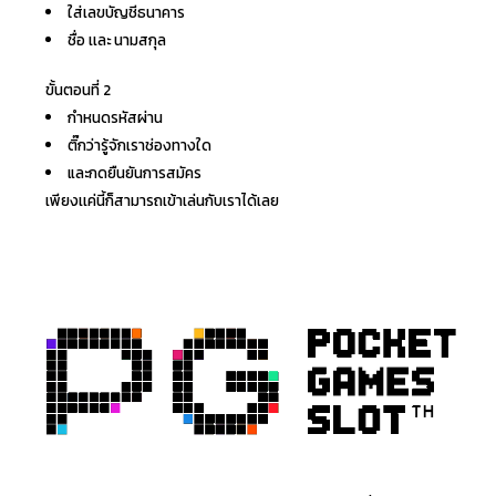
ใส่เลขบัญชีธนาคาร
ชื่อ เเละ นามสกุล
ขั้นตอนที่ 2
กำหนดรหัสผ่าน
ติ๊กว่ารู้จักเราช่องทางใด
และกดยืนยันการสมัคร
เพียงเเค่นี้ก็สามารถเข้าเล่นกับเราได้เลย