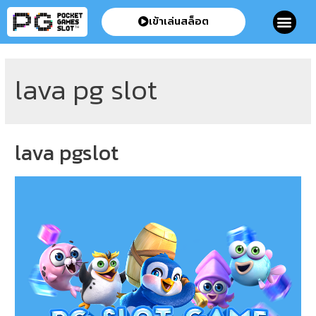
เข้าเล่นสล็อต
สมัครสมาชิก
โปรโมชั่น
ติดต่อเรา
lava pg slot
lava pgslot