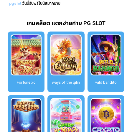
pgslot
วันนี้รับฟรีโบนัสมากมาย
เกมสล็อต เเตกง่ายค่าย PG SLOT
Fortune xo
ways of the qilin
wild bandito