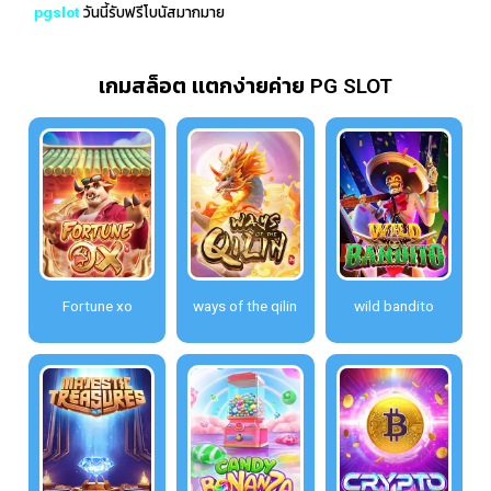
pgslot
วันนี้รับฟรีโบนัสมากมาย
เกมสล็อต เเตกง่ายค่าย PG SLOT
Fortune xo
ways of the qilin
wild bandito