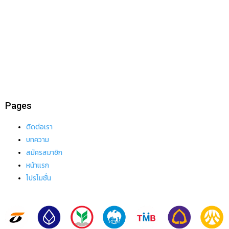
PG ZEED
PGSLOT444
SLOTPG
PGTH
PGBET
PGAUTO
Pages
ติดต่อเรา
บทความ
สมัครสมาชิก
หน้าเเรก
โปรโมชั่น