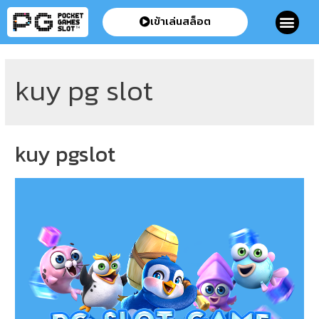
เข้าเล่นสล็อต
สมัครสมาชิก
โปรโมชั่น
ติดต่อเรา
kuy pg slot
kuy pgslot