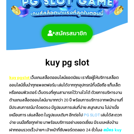
สมัครสมาชิก
kuy pg slot
kuy pgslot
เว็บเกมสล็อตออนไลน์ยอดนิยม เราคือผู้ให้บริการสล็อต
ออนไลน์ชั้นนำทุกแพลตฟอร์ม เล่นได้จากทุกอุปกรณ์ทั้งมือถือ แท็บเล็ต
หรือคอมพิวเตอร์ เว็บตรงที่คุณสามารถไว้วางใจได้ ด้วยการบริหารงาน
ด้านเกมสล็อตออนไลน์มามากกว่า 20 ปี พร้อมการบริการจากพนักงานที่
มีประสบการณ์มาโดยตรง มีรูปแบบการเล่นที่ง่าย สนุกสนาน ไม่น่าเบื่อ
เหมือนการ เล่นสล็อต ในรูปแบบเดิมๆ อีกต่อไป
PG SLOT
เล่นได้สะดวก
ง่าย บนมือถือทุกค่าย มาพร้อมบริการอย่างยอดเยี่ยม มีระบบหลังบ้าน
ฝากถอนรวดเร็วง่ายๆ เจ้าหน้าที่ซับพอร์ตตลอด 24 ชั่วโมง
สมัคร kuy