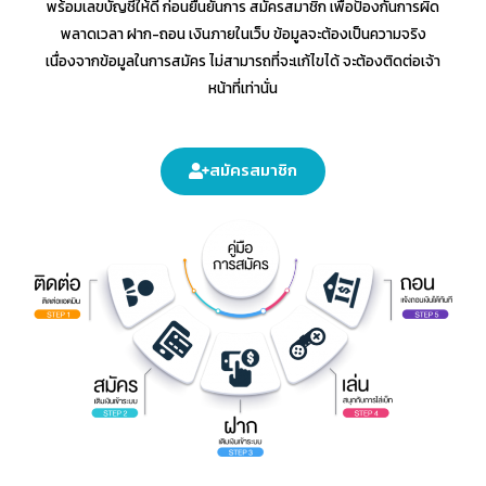
พร้อมเลขบัญชีให้ดี ก่อนยืนยันการ สมัครสมาชิก เพื่อป้องกันการผิด
พลาดเวลา ฝาก-ถอน เงินภายในเว็บ ข้อมูลจะต้องเป็นความจริง
เนื่องจากข้อมูลในการสมัคร ไม่สามารถที่จะเเก้ไขได้ จะต้องติดต่อเจ้า
หน้าที่เท่านั่น
สมัครสมาชิก