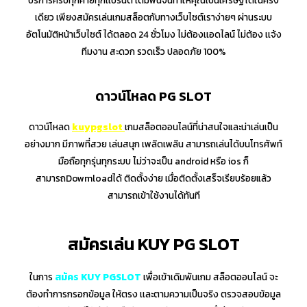
เดียว เพียงสมัครเล่นเกมสล็อตกับทางเว็บไซต์เราง่ายๆ ผ่านระบบ
อัตโนมัติหน้าเว็บไซต์ ได้ตลอด 24 ชั่วโมง ไม่ต้องเเอดไลน์ ไม่ต้อง เเจ้ง
ทีมงาน สะดวก รวดเร็ว ปลอดภัย 100%
ดาวน์โหลด PG SLOT
ดาวน์โหลด
kuypgslot
เกมสล็อตออนไลน์ที่น่าสนใจและน่าเล่นเป็น
อย่างมาก มีภาพที่สวย เล่นสนุก เพลิดเพลิน สามารถเล่นได้บนโทรศัพท์
มือถือทุกรุ่นทุกระบบ ไม่ว่าจะเป็น android หรือ ios ก็
สามารถDowmloadได้ ติดตั้งง่าย เมื่อติดตั้งเสร็จเรียบร้อยแล้ว
สามารถเข้าใช้งานได้ทันที
สมัครเล่น KUY PG SLOT
ในการ
สมัคร KUY PGSLOT
เพื่อเข้าเดิมพันเกม สล็อตออนไลน์ จะ
ต้องทำการกรอกข้อมูล ให้ตรง เเละตามความเป็นจริง ตรวจสอบข้อมูล