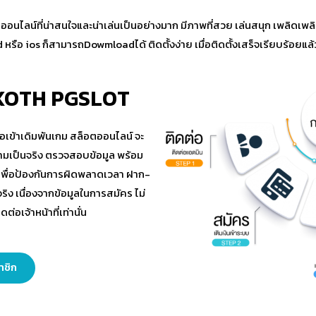
อนไลน์ที่น่าสนใจและน่าเล่นเป็นอย่างมาก มีภาพที่สวย เล่นสนุก เพลิดเพลิ
d หรือ ios ก็สามารถDowmloadได้ ติดตั้งง่าย เมื่อติดตั้งเสร็จเรียบร้อยแล้
 XOTH PGSLOT
่อเข้าเดิมพันเกม สล็อตออนไลน์ จะ
ามเป็นจริง ตรวจสอบข้อมูล พร้อม
 เพื่อป้องกันการผิดพลาดเวลา ฝาก-
ิง เนื่องจากข้อมูลในการสมัคร ไม่
ต่อเจ้าหน้าที่เท่านั่น
าชิก