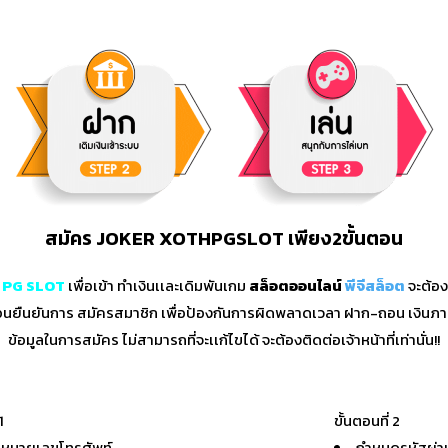
สมัคร JOKER XOTHPGSLOT เพียง2ขั้นตอน
 PG SLOT
เพื่อเข้า ทำเงินเเละเดิมพันเกม
สล็อตออนไลน์
พีจีสล็อต
จะต้อง
่อนยืนยันการ สมัครสมาชิก เพื่อป้องกันการผิดพลาดเวลา ฝาก-ถอน เงินภายใ
ข้อมูลในการสมัคร ไม่สามารถที่จะเเก้ไขได้ จะต้องติดต่อเจ้าหน้าที่เท่านั่น!!
1
ขั้นตอนที่ 2
หมายเลขโทรศัพท์
กำหนดรหัสผ่า