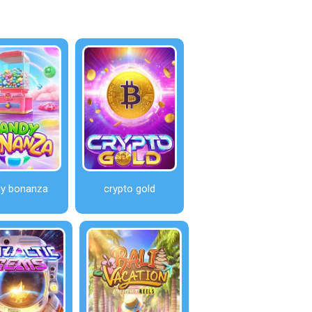
dy bonanza
crypto gold