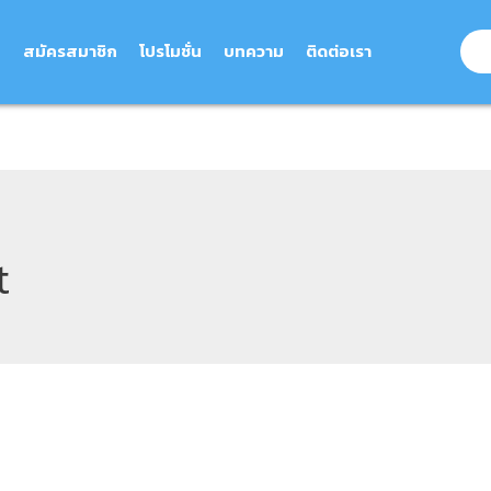
ก
สมัครสมาชิก
โปรโมชั่น
บทความ
ติดต่อเรา
t