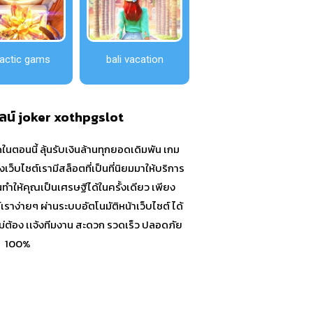
lactic gams
bali vacation
น์ joker xothpgslot
ุดในตอนนี้ ลุ้นรับเงินล้านทุกยอดเดิมพัน เกม
งเว็บไซต์เรามีสล็อตที่เป็นที่นิยมมาให้บริการ
ทำให้คุณเป็นเศรษฐีได้ในครั้งเดียว เพียง
ราง่ายๆ ผ่านระบบอัตโนมัติหน้าเว็บไซต์ ได้
ไม่ต้อง เเจ้งทีมงาน สะดวก รวดเร็ว ปลอดภัย
100%