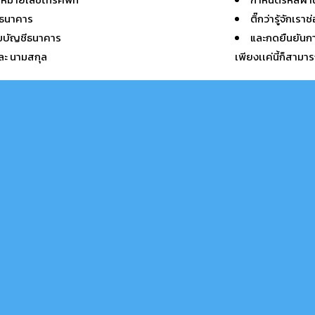
กธนาคาร
ติ๊กว่ารู้จักเร
ลขบัญชีธนาคาร
และกดยืนยันก
เเละ นามสกุล
เพียงเเค่นี้ก็สามา