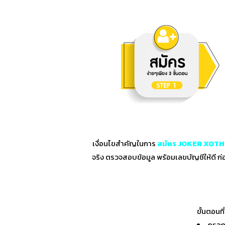
เงื่อนไขสำคัญในการ
สมัคร JOKER XOTH
จริง ตรวจสอบข้อมูล พร้อมเลขบัญชีให้ดี ก
ขั้นตอนที่
กรอก