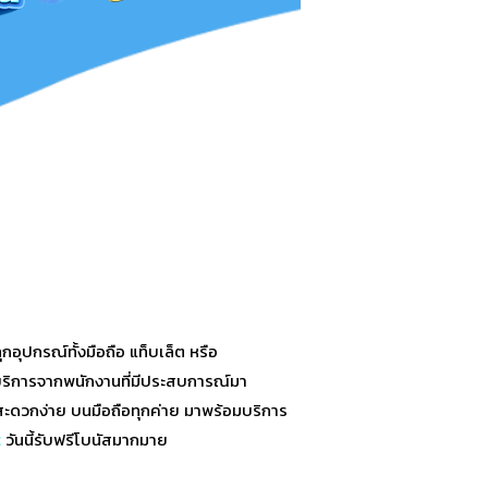
อุปกรณ์ทั้งมือถือ แท็บเล็ต หรือ
บริการจากพนักงานที่มีประสบการณ์มา
สะดวกง่าย บนมือถือทุกค่าย มาพร้อมบริการ
t
วันนี้รับฟรีโบนัสมากมาย