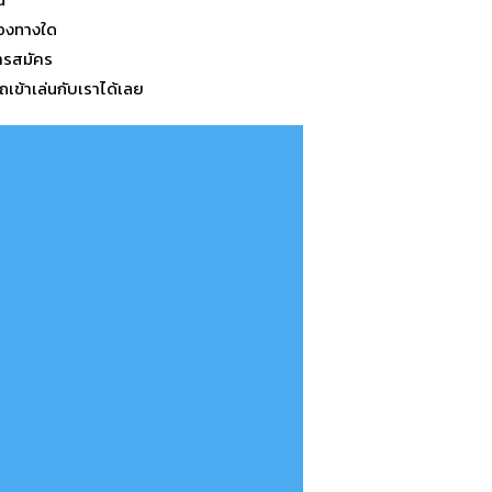
าช่องทางใด
ารสมัคร
รถเข้าเล่นกับเราได้เลย