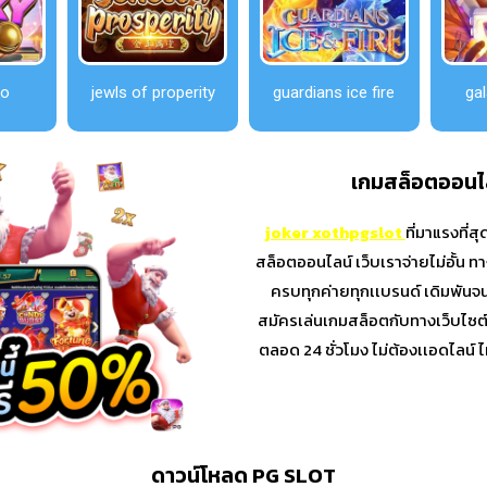
ko
jewls of properity
guardians ice fire
ga
เกมสล็อตออนไล
joker xothpgslot
ที่มาแรงที่ส
สล็อตออนไลน์ เว็บเราจ่ายไม่อั้น ทา
ครบทุกค่ายทุกเเบรนด์ เดิมพันจน
สมัครเล่นเกมสล็อตกับทางเว็บไซต์เ
ตลอด 24 ชั่วโมง ไม่ต้องเเอดไลน์ 
ดาวน์โหลด PG SLOT