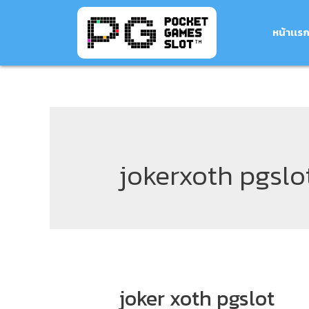
หน้าเเร
jokerxoth pgslo
joker xoth pgslot