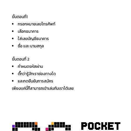
ขั้นตอนที่1
กรอกหมายเลขโทรศัพท์
เลือกธนาคาร
ใส่เลขบัญชีธนาคาร
ชื่อ เเละ นามสกุล
ขั้นตอนที่ 2
กำหนดรหัสผ่าน
ติ๊กว่ารู้จักเราช่องทางใด
และกดยืนยันการสมัคร
เพียงเเค่นี้ก็สามารถเข้าเล่นกับเราได้เลย