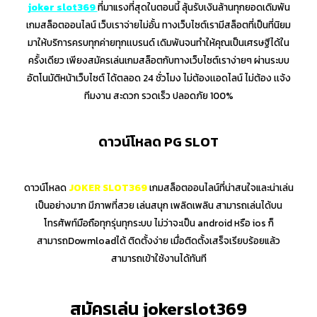
joker slot369
ที่มาแรงที่สุดในตอนนี้ ลุ้นรับเงินล้านทุกยอดเดิมพัน
เกมสล็อตออนไลน์ เว็บเราจ่ายไม่อั้น ทางเว็บไซต์เรามีสล็อตที่เป็นที่นิยม
มาให้บริการครบทุกค่ายทุกเเบรนด์ เดิมพันจนทำให้คุณเป็นเศรษฐีได้ใน
ครั้งเดียว เพียงสมัครเล่นเกมสล็อตกับทางเว็บไซต์เราง่ายๆ ผ่านระบบ
อัตโนมัติหน้าเว็บไซต์ ได้ตลอด 24 ชั่วโมง ไม่ต้องเเอดไลน์ ไม่ต้อง เเจ้ง
ทีมงาน สะดวก รวดเร็ว ปลอดภัย 100%
ดาวน์โหลด PG SLOT
ดาวน์โหลด
JOKER SLOT369
เกมสล็อตออนไลน์ที่น่าสนใจและน่าเล่น
เป็นอย่างมาก มีภาพที่สวย เล่นสนุก เพลิดเพลิน สามารถเล่นได้บน
โทรศัพท์มือถือทุกรุ่นทุกระบบ ไม่ว่าจะเป็น android หรือ ios ก็
สามารถDowmloadได้ ติดตั้งง่าย เมื่อติดตั้งเสร็จเรียบร้อยแล้ว
สามารถเข้าใช้งานได้ทันที
สมัครเล่น jokerslot369