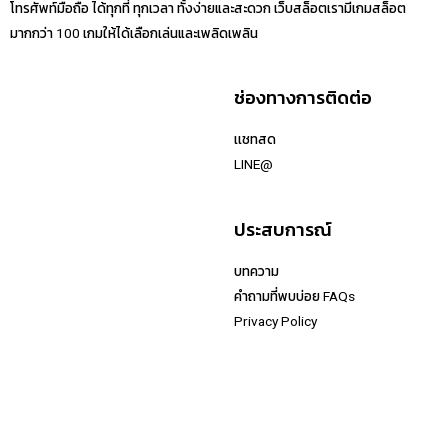
โทรศัพท์มือถือ ได้ทุกที่ ทุกเวลา ทั้งง่ายและสะดวก เว็บสล็อตเรามีเกมสล็อต
มากกว่า 100 เกมให้ได้เลือกเล่นและเพลิดเพลิน
เว็บสล็อตเเนะนำ
ช่องทางการติดต่อ
riches888pg
เเชทสด
riches777pg
LINE@
riches666pg
riches888
ประสบการณ์
PGSLOT
Live22
บทความ
SlotXo
คำถามที่พบบ่อย FAQs
PG888TH
Privacy Policy
PG99
PG SLOT.TO
PGSLOT168
PGWALLET
PG ZEED