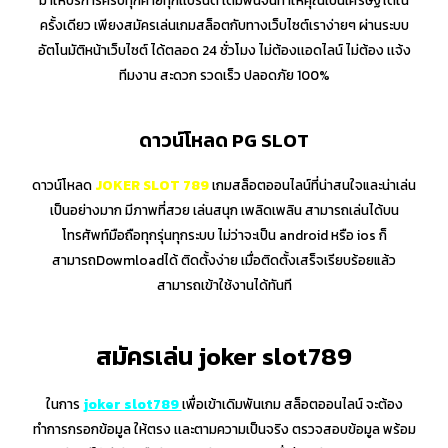
ครั้งเดียว เพียงสมัครเล่นเกมสล็อตกับทางเว็บไซต์เราง่ายๆ ผ่านระบบ
อัตโนมัติหน้าเว็บไซต์ ได้ตลอด 24 ชั่วโมง ไม่ต้องเเอดไลน์ ไม่ต้อง เเจ้ง
ทีมงาน สะดวก รวดเร็ว ปลอดภัย 100%
ดาวน์โหลด PG SLOT
ดาวน์โหลด
JOKER SLOT 789
เกมสล็อตออนไลน์ที่น่าสนใจและน่าเล่น
เป็นอย่างมาก มีภาพที่สวย เล่นสนุก เพลิดเพลิน สามารถเล่นได้บน
โทรศัพท์มือถือทุกรุ่นทุกระบบ ไม่ว่าจะเป็น android หรือ ios ก็
สามารถDowmloadได้ ติดตั้งง่าย เมื่อติดตั้งเสร็จเรียบร้อยแล้ว
สามารถเข้าใช้งานได้ทันที
สมัครเล่น joker slot789
ในการ
joker slot789
เพื่อเข้าเดิมพันเกม สล็อตออนไลน์ จะต้อง
ทำการกรอกข้อมูล ให้ตรง เเละตามความเป็นจริง ตรวจสอบข้อมูล พร้อม