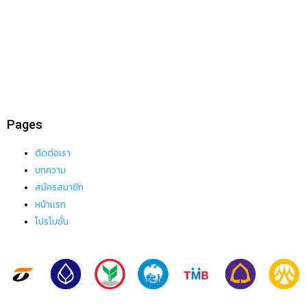
PGSLOT444
SLOTPG
PGTH
PGBET
PGAUTO
Pages
ติดต่อเรา
บทความ
สมัครสมาชิก
หน้าเเรก
โปรโมชั่น