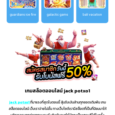
guardians ice fire
galactic gams
bali vacation
เกมสล็อตออนไลน์ jack potxo1
jack potxo1
ที่มาแรงที่สุดในตอนนี้ ลุ้นรับเงินล้านทุกยอดเดิมพัน เกม
สล็อตออนไลน์ เว็บเราจ่ายไม่อั้น ทางเว็บไซต์เรามีสล็อตที่เป็นที่นิยมมาให้
บริการครบทุกค่ายทุกเเบรนด์ เดิมพันจนทำให้คุณเป็นเศรษฐีได้ในครั้ง