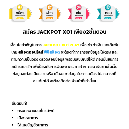
สมัคร JACKPOT XO1 เพียง2ขั้นตอน
เงื่อนไขสำคัญในการ
JACKPOTXO1 PLAY
เพื่อเข้า ทำเงินเเละเดิมพัน
เกม
สล็อตออนไลน์
พีจีสล็อต
จะต้องทำการกรอกข้อมูล ให้ตรง เเละ
ตามความเป็นจริง ตรวจสอบข้อมูล พร้อมเลขบัญชีให้ดี ก่อนยืนยันการ
สมัครสมาชิก เพื่อป้องกันการผิดพลาดเวลา ฝาก-ถอน เงินภายในเว็บ
ข้อมูลจะต้องเป็นความจริง เนื่องจากข้อมูลในการสมัคร ไม่สามารถที่
จะเเก้ไขได้ จะต้องติดต่อเจ้าหน้าที่เท่านั่น!!
ขั้นตอนที่1
กรอกหมายเลขโทรศัพท์
เลือกธนาคาร
ใส่เลขบัญชีธนาคาร