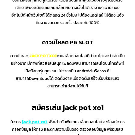
เดียว เพียงสมัครเล่นเกมสล็อตกับทางเว็บไซต์เราง่ายๆ ผ่านระบบ
อัตโนมัติหน้าเว็บไซต์ ได้ตลอด 24 ชั่วโมง ไม่ต้องเเอดไลน์ ไม่ต้อง เเจ้ง
ทีมงาน สะดวก รวดเร็ว ปลอดภัย 100%
ดาวน์โหลด PG SLOT
ดาวน์โหลด
JACKPOTXO1
เกมสล็อตออนไลน์ที่น่าสนใจและน่าเล่นเป็น
อย่างมาก มีภาพที่สวย เล่นสนุก เพลิดเพลิน สามารถเล่นได้บนโทรศัพท์
มือถือทุกรุ่นทุกระบบ ไม่ว่าจะเป็น android หรือ ios ก็
สามารถDowmloadได้ ติดตั้งง่าย เมื่อติดตั้งเสร็จเรียบร้อยแล้ว
สามารถเข้าใช้งานได้ทันที
สมัครเล่น jack pot xo1
ในการ
jack pot xo1
เพื่อเข้าเดิมพันเกม สล็อตออนไลน์ จะต้องทำการ
กรอกข้อมูล ให้ตรง เเละตามความเป็นจริง ตรวจสอบข้อมูล พร้อมเลข