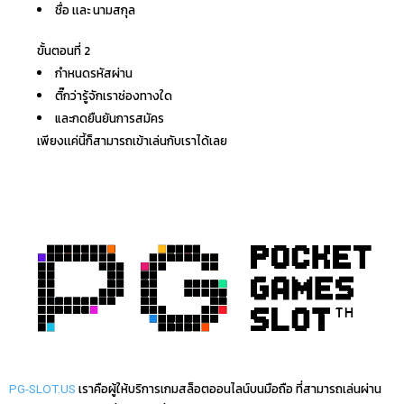
ชื่อ เเละ นามสกุล
ขั้นตอนที่ 2
กำหนดรหัสผ่าน
ติ๊กว่ารู้จักเราช่องทางใด
และกดยืนยันการสมัคร
เพียงเเค่นี้ก็สามารถเข้าเล่นกับเราได้เลย
PG-SLOT.US
เราคือผู้ให้บริการเกมสล็อตออนไลน์บนมือถือ ที่สามารถเล่นผ่าน