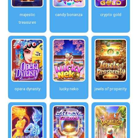
majestic
candy bonanza
crypto gold
treasures
opera dynasty
lucky neko
jewls of properity