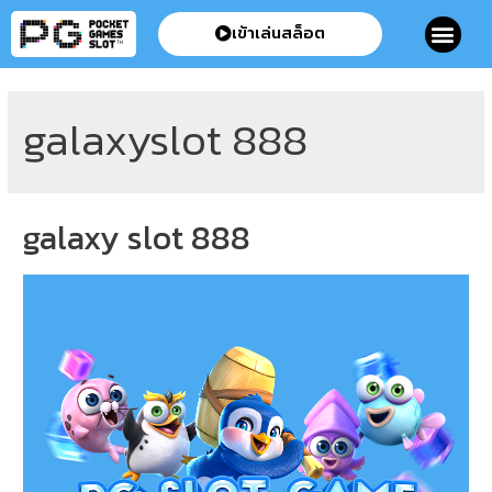
เข้าเล่นสล็อต
สมัครสมาชิก
โปรโมชั่น
ติดต่อเรา
galaxyslot 888
galaxy slot 888