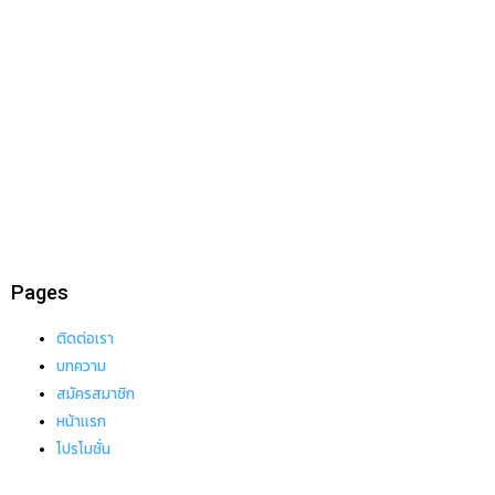
PGSLOT168
PGWALLET
PG ZEED
PGSLOT444
SLOTPG
PGTH
PGBET
PGAUTO
Pages
ติดต่อเรา
บทความ
สมัครสมาชิก
หน้าเเรก
โปรโมชั่น