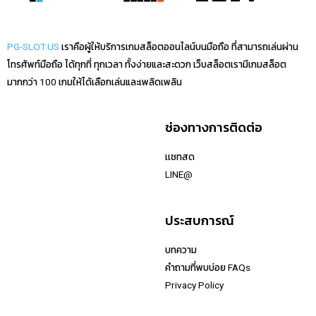
PG-SLOT.US
เราคือผู้ให้บริการเกมสล็อตออนไลน์บนมือถือ ที่สามารถเล่นผ่าน
โทรศัพท์มือถือ ได้ทุกที่ ทุกเวลา ทั้งง่ายและสะดวก เว็บสล็อตเรามีเกมสล็อต
มากกว่า 100 เกมให้ได้เลือกเล่นและเพลิดเพลิน
เว็บสล็อตเเนะนำ
ช่องทางการติดต่อ
riches888pg
เเชทสด
riches777pg
LINE@
riches666pg
riches888
ประสบการณ์
PGSLOT
Live22
บทความ
SlotXo
คำถามที่พบบ่อย FAQs
PG888TH
Privacy Policy
PG99
PG SLOT.TO