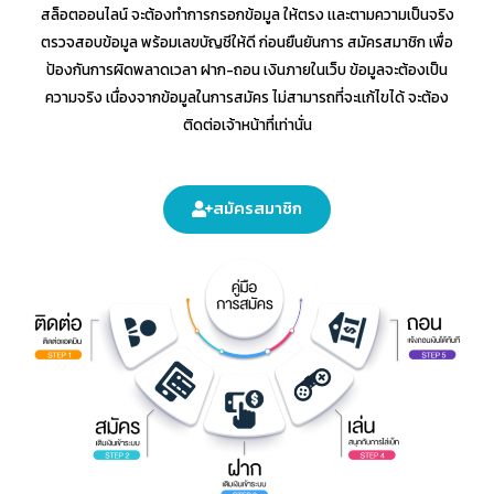
สล็อตออนไลน์ จะต้องทำการกรอกข้อมูล ให้ตรง เเละตามความเป็นจริง
ตรวจสอบข้อมูล พร้อมเลขบัญชีให้ดี ก่อนยืนยันการ สมัครสมาชิก เพื่อ
ป้องกันการผิดพลาดเวลา ฝาก-ถอน เงินภายในเว็บ ข้อมูลจะต้องเป็น
ความจริง เนื่องจากข้อมูลในการสมัคร ไม่สามารถที่จะเเก้ไขได้ จะต้อง
ติดต่อเจ้าหน้าที่เท่านั่น
สมัครสมาชิก