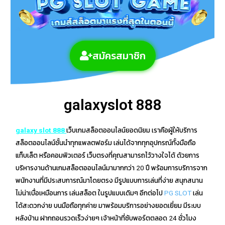
สมัครสมาชิก
galaxyslot 888
galaxy slot 888
เว็บเกมสล็อตออนไลน์ยอดนิยม เราคือผู้ให้บริการ
สล็อตออนไลน์ชั้นนำทุกแพลตฟอร์ม เล่นได้จากทุกอุปกรณ์ทั้งมือถือ
แท็บเล็ต หรือคอมพิวเตอร์ เว็บตรงที่คุณสามารถไว้วางใจได้ ด้วยการ
บริหารงานด้านเกมสล็อตออนไลน์มามากกว่า 20 ปี พร้อมการบริการจาก
พนักงานที่มีประสบการณ์มาโดยตรง มีรูปแบบการเล่นที่ง่าย สนุกสนาน
ไม่น่าเบื่อเหมือนการ เล่นสล็อต ในรูปแบบเดิมๆ อีกต่อไป
PG SLOT
เล่น
ได้สะดวกง่าย บนมือถือทุกค่าย มาพร้อมบริการอย่างยอดเยี่ยม มีระบบ
หลังบ้าน ฝากถอนรวดเร็วง่ายๆ เจ้าหน้าที่ซับพอร์ตตลอด 24 ชั่วโมง