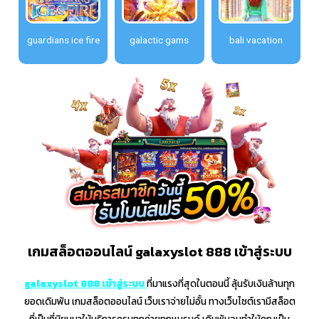
guardians ice fire
galactic gams
bali vacation
เกมสล็อตออนไลน์ galaxyslot 888 เข้าสู่ระบบ
galaxyslot 888 เข้าสู่ระบบ
ที่มาแรงที่สุดในตอนนี้ ลุ้นรับเงินล้านทุก
ยอดเดิมพัน เกมสล็อตออนไลน์ เว็บเราจ่ายไม่อั้น ทางเว็บไซต์เรามีสล็อต
ที่เป็นที่นิยมมาให้บริการครบทุกค่ายทุกเเบรนด์ เดิมพันจนทำให้คุณเป็น