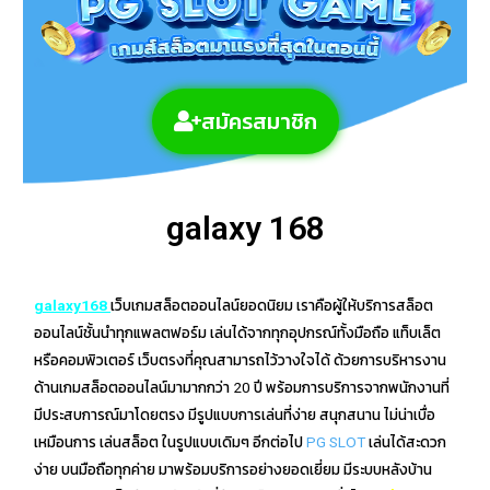
สมัครสมาชิก
galaxy 168
galaxy168
เว็บเกมสล็อตออนไลน์ยอดนิยม เราคือผู้ให้บริการสล็อต
ออนไลน์ชั้นนำทุกแพลตฟอร์ม เล่นได้จากทุกอุปกรณ์ทั้งมือถือ แท็บเล็ต
หรือคอมพิวเตอร์ เว็บตรงที่คุณสามารถไว้วางใจได้ ด้วยการบริหารงาน
ด้านเกมสล็อตออนไลน์มามากกว่า 20 ปี พร้อมการบริการจากพนักงานที่
มีประสบการณ์มาโดยตรง มีรูปแบบการเล่นที่ง่าย สนุกสนาน ไม่น่าเบื่อ
เหมือนการ เล่นสล็อต ในรูปแบบเดิมๆ อีกต่อไป
PG SLOT
เล่นได้สะดวก
ง่าย บนมือถือทุกค่าย มาพร้อมบริการอย่างยอดเยี่ยม มีระบบหลังบ้าน