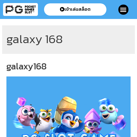
เข้าเล่นสล็อต
สมัครสมาชิก
โปรโมชั่น
ติดต่อเรา
galaxy 168
galaxy168