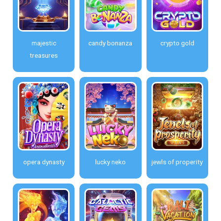
majestic
candy bonanza
crypto gold
treasures
opera dynasty
lucky neko
jewls of properity