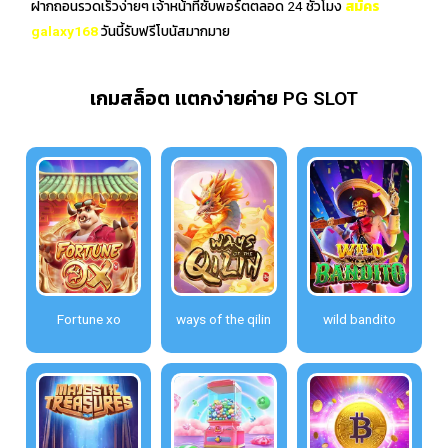
ฝากถอนรวดเร็วง่ายๆ เจ้าหน้าที่ซับพอร์ตตลอด 24 ชั่วโมง
สมัคร
galaxy168
วันนี้รับฟรีโบนัสมากมาย
เกมสล็อต เเตกง่ายค่าย PG SLOT
Fortune xo
ways of the qilin
wild bandito