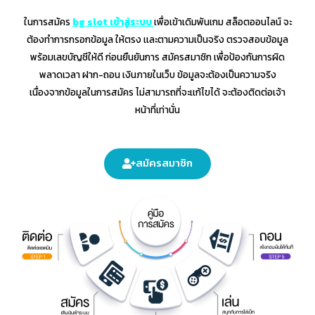
ในการ
สมัคร
bg slot เข้าสู่ระบบ
เพื่อเข้าเดิมพันเกม สล็อตออนไลน์ จะ
ต้องทำการกรอกข้อมูล ให้ตรง เเละตามความเป็นจริง ตรวจสอบข้อมูล
พร้อมเลขบัญชีให้ดี ก่อนยืนยันการ สมัครสมาชิก เพื่อป้องกันการผิด
พลาดเวลา ฝาก-ถอน เงินภายในเว็บ ข้อมูลจะต้องเป็นความจริง
เนื่องจากข้อมูลในการสมัคร ไม่สามารถที่จะเเก้ไขได้ จะต้องติดต่อเจ้า
หน้าที่เท่านั่น
สมัครสมาชิก