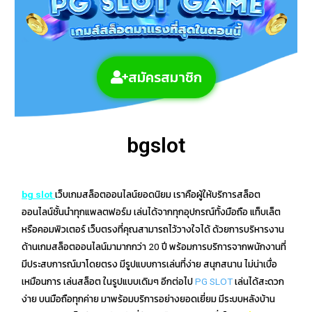
สมัครสมาชิก
bgslot
bg slot
เว็บเกมสล็อตออนไลน์ยอดนิยม เราคือผู้ให้บริการสล็อต
ออนไลน์ชั้นนำทุกแพลตฟอร์ม เล่นได้จากทุกอุปกรณ์ทั้งมือถือ แท็บเล็ต
หรือคอมพิวเตอร์ เว็บตรงที่คุณสามารถไว้วางใจได้ ด้วยการบริหารงาน
ด้านเกมสล็อตออนไลน์มามากกว่า 20 ปี พร้อมการบริการจากพนักงานที่
มีประสบการณ์มาโดยตรง มีรูปแบบการเล่นที่ง่าย สนุกสนาน ไม่น่าเบื่อ
เหมือนการ เล่นสล็อต ในรูปแบบเดิมๆ อีกต่อไป
PG SLOT
เล่นได้สะดวก
ง่าย บนมือถือทุกค่าย มาพร้อมบริการอย่างยอดเยี่ยม มีระบบหลังบ้าน