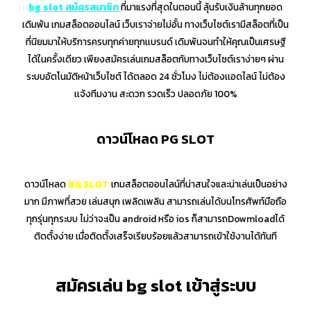
bg slot สมัครสมาชิก
ที่มาแรงที่สุดในตอนนี้ ลุ้นรับเงินล้านทุกยอด
เดิมพัน เกมสล็อตออนไลน์ เว็บเราจ่ายไม่อั้น ทางเว็บไซต์เรามีสล็อตที่เป็น
ที่นิยมมาให้บริการครบทุกค่ายทุกเเบรนด์ เดิมพันจนทำให้คุณเป็นเศรษฐี
ได้ในครั้งเดียว เพียงสมัครเล่นเกมสล็อตกับทางเว็บไซต์เราง่ายๆ ผ่าน
ระบบอัตโนมัติหน้าเว็บไซต์ ได้ตลอด 24 ชั่วโมง ไม่ต้องเเอดไลน์ ไม่ต้อง
เเจ้งทีมงาน สะดวก รวดเร็ว ปลอดภัย 100%
ดาวน์โหลด PG SLOT
ดาวน์โหลด
BG SLOT
เกมสล็อตออนไลน์ที่น่าสนใจและน่าเล่นเป็นอย่าง
มาก มีภาพที่สวย เล่นสนุก เพลิดเพลิน สามารถเล่นได้บนโทรศัพท์มือถือ
ทุกรุ่นทุกระบบ ไม่ว่าจะเป็น android หรือ ios ก็สามารถDowmloadได้
ติดตั้งง่าย เมื่อติดตั้งเสร็จเรียบร้อยแล้วสามารถเข้าใช้งานได้ทันที
สมัครเล่น bg slot เข้าสู่ระบบ