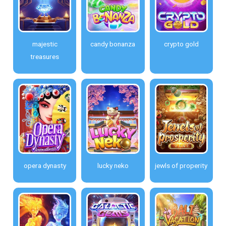
majestic
candy bonanza
crypto gold
treasures
opera dynasty
lucky neko
jewls of properity