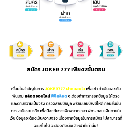
สมัคร JOKER 777 เพียง2ขั้นตอน
เงื่อนไขสำคัญในการ
JOKER777 ฝากถอนไว
เพื่อเข้า ทำเงินเเละเดิม
พันเกม
สล็อตออนไลน์
พีจีสล็อต
จะต้องทำการกรอกข้อมูล ให้ตรง
เเละตามความเป็นจริง ตรวจสอบข้อมูล พร้อมเลขบัญชีให้ดี ก่อนยืนยัน
การ สมัครสมาชิก เพื่อป้องกันการผิดพลาดเวลา ฝาก-ถอน เงินภายใน
เว็บ ข้อมูลจะต้องเป็นความจริง เนื่องจากข้อมูลในการสมัคร ไม่สามารถที่
จะเเก้ไขได้ จะต้องติดต่อเจ้าหน้าที่เท่านั่น!!