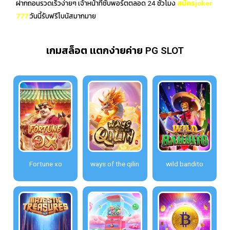
ฝากถอนรวดเร็วง่ายๆ เจ้าหน้าที่ซับพอร์ตตลอด 24 ชั่วโมง
สมัครjoker
777
วันนี้รับฟรีโบนัสมากมาย
เกมสล็อต เเตกง่ายค่าย PG SLOT
Fortune xo
ways of the qilin
wild bandito