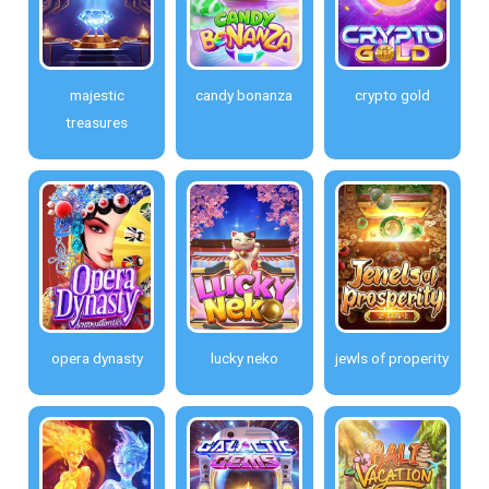
majestic
candy bonanza
crypto gold
treasures
opera dynasty
lucky neko
jewls of properity