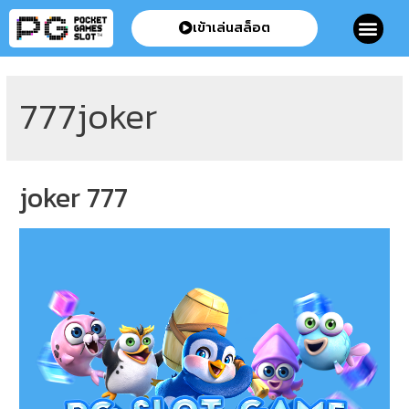
เข้าเล่นสล็อต
สมัครสมาชิก
โปรโมชั่น
ติดต่อเรา
777joker
joker 777