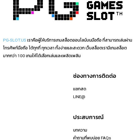
PG-SLOT.US
เราคือผู้ให้บริการเกมสล็อตออนไลน์บนมือถือ ที่สามารถเล่นผ่าน
โทรศัพท์มือถือ ได้ทุกที่ ทุกเวลา ทั้งง่ายและสะดวก เว็บสล็อตเรามีเกมสล็อต
มากกว่า 100 เกมให้ได้เลือกเล่นและเพลิดเพลิน
เว็บสล็อตเเนะนำ
ช่องทางการติดต่อ
riches888pg
เเชทสด
riches777pg
LINE@
riches666pg
riches888
ประสบการณ์
PGSLOT
Live22
บทความ
SlotXo
คำถามที่พบบ่อย FAQs