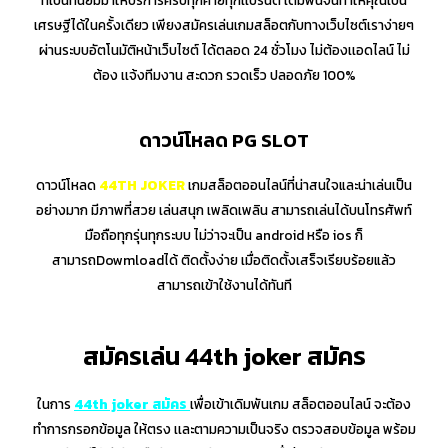
เศรษฐีได้ในครั้งเดียว เพียงสมัครเล่นเกมสล็อตกับทางเว็บไซต์เราง่ายๆ
ผ่านระบบอัตโนมัติหน้าเว็บไซต์ ได้ตลอด 24 ชั่วโมง ไม่ต้องเเอดไลน์ ไม่
ต้อง เเจ้งทีมงาน สะดวก รวดเร็ว ปลอดภัย 100%
ดาวน์โหลด PG SLOT
ดาวน์โหลด
44TH JOKER
เกมสล็อตออนไลน์ที่น่าสนใจและน่าเล่นเป็น
อย่างมาก มีภาพที่สวย เล่นสนุก เพลิดเพลิน สามารถเล่นได้บนโทรศัพท์
มือถือทุกรุ่นทุกระบบ ไม่ว่าจะเป็น android หรือ ios ก็
สามารถDowmloadได้ ติดตั้งง่าย เมื่อติดตั้งเสร็จเรียบร้อยแล้ว
สามารถเข้าใช้งานได้ทันที
สมัครเล่น 44th joker สมัคร
ในการ
44th joker สมัคร
เพื่อเข้าเดิมพันเกม สล็อตออนไลน์ จะต้อง
ทำการกรอกข้อมูล ให้ตรง เเละตามความเป็นจริง ตรวจสอบข้อมูล พร้อม