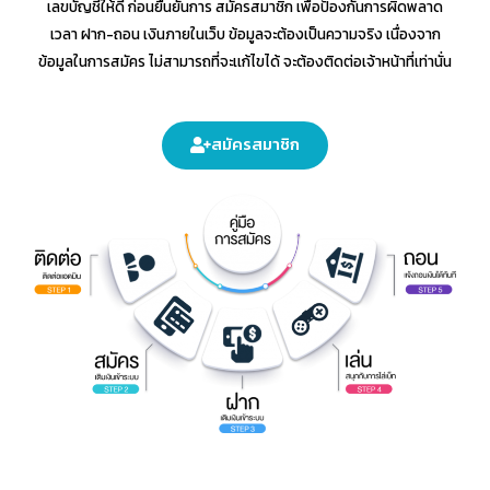
เลขบัญชีให้ดี ก่อนยืนยันการ สมัครสมาชิก เพื่อป้องกันการผิดพลาด
เวลา ฝาก-ถอน เงินภายในเว็บ ข้อมูลจะต้องเป็นความจริง เนื่องจาก
ข้อมูลในการสมัคร ไม่สามารถที่จะเเก้ไขได้ จะต้องติดต่อเจ้าหน้าที่เท่านั่น
สมัครสมาชิก