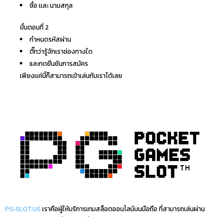
ชื่อ เเละ นามสกุล
ขั้นตอนที่ 2
กำหนดรหัสผ่าน
ติ๊กว่ารู้จักเราช่องทางใด
และกดยืนยันการสมัคร
เพียงเเค่นี้ก็สามารถเข้าเล่นกับเราได้เลย
PG-SLOT.US
เราคือผู้ให้บริการเกมสล็อตออนไลน์บนมือถือ ที่สามารถเล่นผ่าน