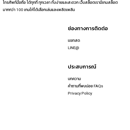
โทรศัพท์มือถือ ได้ทุกที่ ทุกเวลา ทั้งง่ายและสะดวก เว็บสล็อตเรามีเกมสล็อต
มากกว่า 100 เกมให้ได้เลือกเล่นและเพลิดเพลิน
เว็บสล็อตเเนะนำ
ช่องทางการติดต่อ
riches888pg
เเชทสด
riches777pg
LINE@
riches666pg
riches888
ประสบการณ์
PGSLOT
Live22
บทความ
SlotXo
คำถามที่พบบ่อย FAQs
PG888TH
Privacy Policy
PG99
PG SLOT.TO
PGSLOT168
PGWALLET
PG ZEED