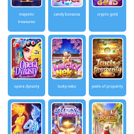
majestic
candy bonanza
crypto gold
treasures
opera dynasty
lucky neko
jewls of properity