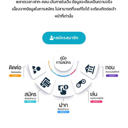
พลาดเวลา ฝาก-ถอน เงินภายในเว็บ ข้อมูลจะต้องเป็นความจริง
เนื่องจากข้อมูลในการสมัคร ไม่สามารถที่จะเเก้ไขได้ จะต้องติดต่อเจ้า
หน้าที่เท่านั่น
สมัครสมาชิก