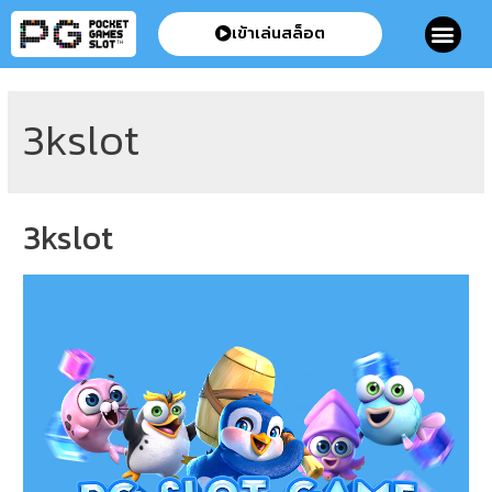
เข้าเล่นสล็อต
สมัครสมาชิก
โปรโมชั่น
ติดต่อเรา
3kslot
3kslot