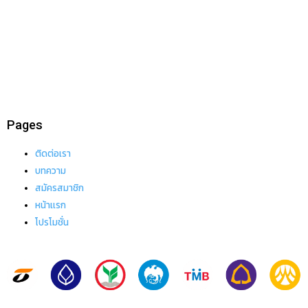
PGSLOT444
SLOTPG
PGTH
PGBET
PGAUTO
Pages
ติดต่อเรา
บทความ
สมัครสมาชิก
หน้าเเรก
โปรโมชั่น