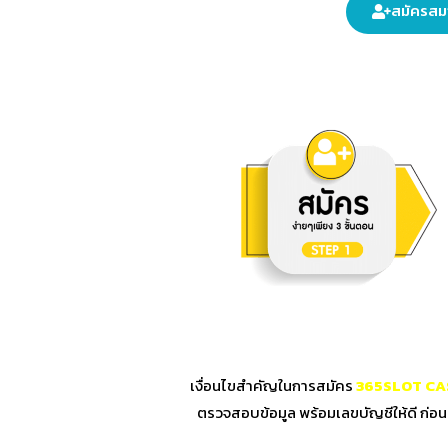
สมัครสม
เงื่อนไขสำคัญในการ
สมัคร
365SLOT C
ตรวจสอบข้อมูล พร้อมเลขบัญชีให้ดี ก่อน