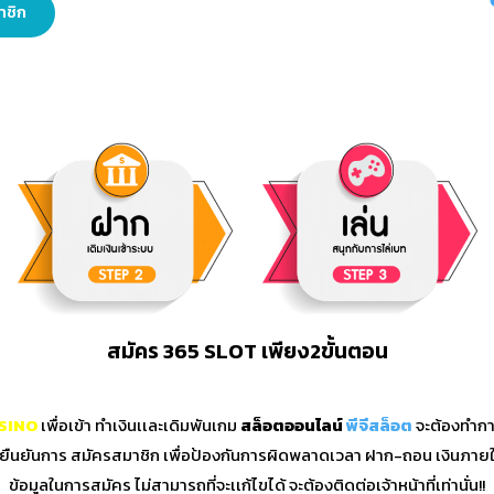
าชิก
สมัคร 365 SLOT เพียง2ขั้นตอน
ASINO
เพื่อเข้า ทำเงินเเละเดิมพันเกม
สล็อตออนไลน์
พีจีสล็อต
จะต้องทำกา
ยืนยันการ สมัครสมาชิก เพื่อป้องกันการผิดพลาดเวลา ฝาก-ถอน เงินภายในเ
ข้อมูลในการสมัคร ไม่สามารถที่จะเเก้ไขได้ จะต้องติดต่อเจ้าหน้าที่เท่านั่น!!