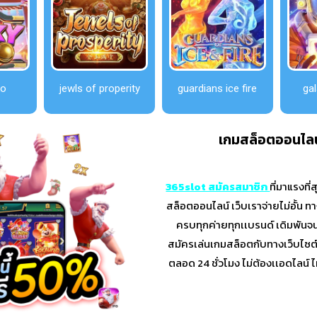
ko
jewls of properity
guardians ice fire
ga
เกมสล็อตออนไลน
365slot สมัครสมาชิก
ที่มาแรงที่
สล็อตออนไลน์ เว็บเราจ่ายไม่อั้น ทา
ครบทุกค่ายทุกเเบรนด์ เดิมพันจน
สมัครเล่นเกมสล็อตกับทางเว็บไซต์เ
ตลอด 24 ชั่วโมง ไม่ต้องเเอดไลน์ 