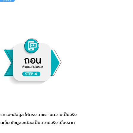
รกรอกข้อมูล ให้ตรง เเละตามความเป็นจริง
ว็บ ข้อมูลจะต้องเป็นความจริง เนื่องจาก