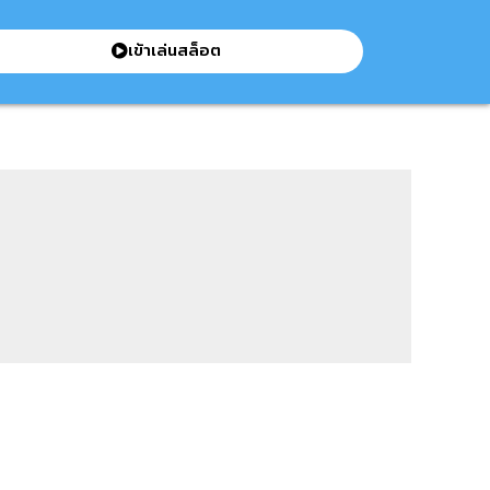
เข้าเล่นสล็อต