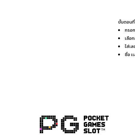
ขั้นตอนที่
กรอก
เลือ
ใส่เ
ชื่อ 
เว็บส
riches8
riches7