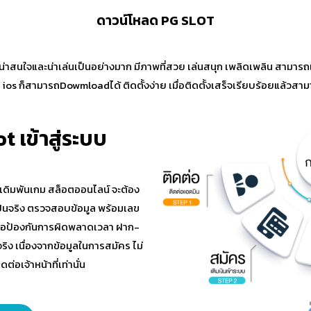
ดาวน์โหลด PG SLOT
่าสนใจและน่าเล่นเป็นอย่างมาก มีภาพที่สวย เล่นสนุก เพลิดเพลิน สามารถเล่
 ios ก็สามารถDowmloadได้ ติดตั้งง่าย เมื่อติดตั้งเสร็จเรียบร้อยแล้วสามา
t เข้าสู่ระบบ
้าเดิมพันเกม สล็อตออนไลน์ จะต้อง
็นจริง ตรวจสอบข้อมูล พร้อมเลข
เพื่อป้องกันการผิดพลาดเวลา ฝาก-
ิง เนื่องจากข้อมูลในการสมัคร ไม่
ต่อเจ้าหน้าที่เท่านั่น