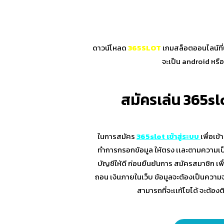
ดาวน์โหลด
365SLOT
เกมสล็อตออนไลน์ที่น
จะเป็น android หรือ
สมัครเล่น 365slo
ในการ
สมัคร
365slot เข้าสู่ระบบ
เพื่อเข
ทำการกรอกข้อมูล ให้ตรง เเละตามความเป
บัญชีให้ดี ก่อนยืนยันการ สมัครสมาชิก 
ถอน เงินภายในเว็บ ข้อมูลจะต้องเป็นความจร
สามารถที่จะเเก้ไขได้ จะต้องติด