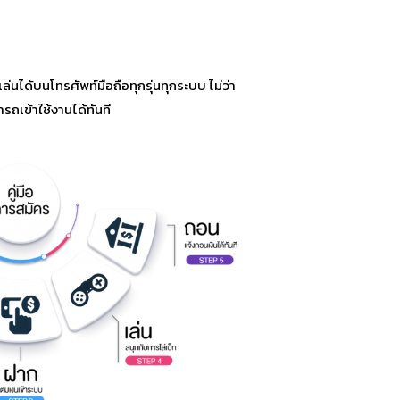
นได้บนโทรศัพท์มือถือทุกรุ่นทุกระบบ ไม่ว่า
รถเข้าใช้งานได้ทันที