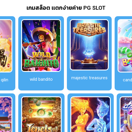
เกมสล็อต เเตกง่ายค่าย PG SLOT
majestic treasures
wild bandito
qilin
can