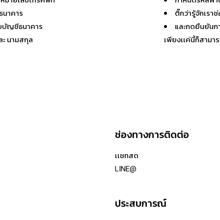
กธนาคาร
ติ๊กว่ารู้จักเร
ลขบัญชีธนาคาร
และกดยืนยันก
เเละ นามสกุล
เพียงเเค่นี้ก็สามา
ล็อตเเนะนำ
ช่องทางการติดต่อ
88pg
เเชทสด
77pg
LINE@
66pg
88
ประสบการณ์
T