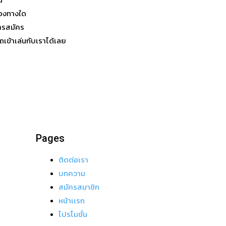
าช่องทางใด
ารสมัคร
รถเข้าเล่นกับเราได้เลย
Pages
ติดต่อเรา
บทความ
สมัครสมาชิก
หน้าเเรก
โปรโมชั่น