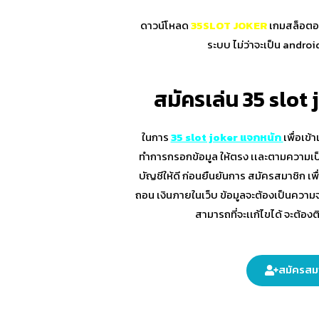
ดาวน์โหลด
35SLOT JOKER
เกมสล็อตออน
ระบบ ไม่ว่าจะเป็น androi
สมัครเล่น 35 slot
ในการ
35 slot joker แจกหนัก
เพื่อเข
ทำการกรอกข้อมูล ให้ตรง เเละตามความเป
บัญชีให้ดี ก่อนยืนยันการ สมัครสมาชิก 
ถอน เงินภายในเว็บ ข้อมูลจะต้องเป็นความจร
สามารถที่จะเเก้ไขได้ จะต้องติด
สมัครสม